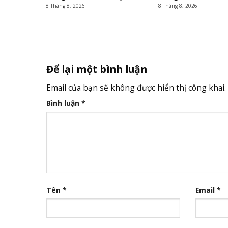
8 Tháng 8, 2026
8 Tháng 8, 2026
Để lại một bình luận
Email của bạn sẽ không được hiển thị công khai.
Bình luận
*
Tên
*
Email
*