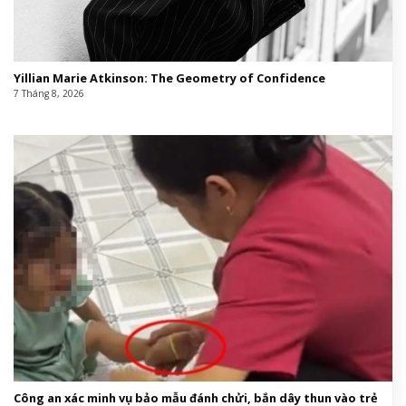
Yillian Marie Atkinson: The Geometry of Confidence
7 Tháng 8, 2026
Công an xác minh vụ bảo mẫu đánh chửi, bắn dây thun vào trẻ