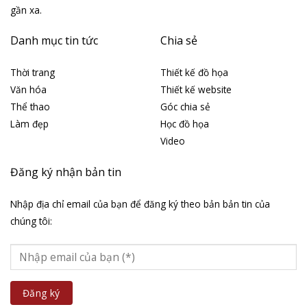
gần xa.
Danh mục tin tức
Chia sẻ
Thời trang
Thiết kế đồ họa
Văn hóa
Thiết kế website
Thể thao
Góc chia sẻ
Làm đẹp
Học đồ họa
Video
Đăng ký nhận bản tin
Nhập địa chỉ email của bạn để đăng ký theo bản bản tin của
chúng tôi: