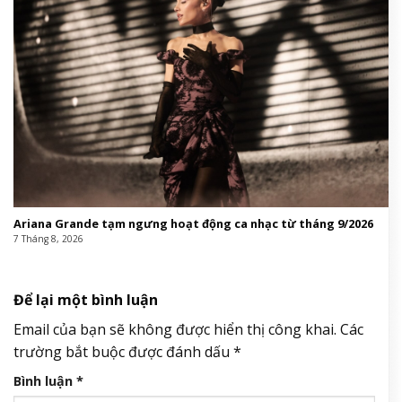
Ariana Grande tạm ngưng hoạt động ca nhạc từ tháng 9/2026
7 Tháng 8, 2026
Để lại một bình luận
Email của bạn sẽ không được hiển thị công khai.
Các
trường bắt buộc được đánh dấu
*
Bình luận
*