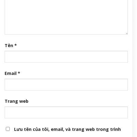
Tên
*
Email
*
Trang web
Lưu tên của tôi, email, và trang web trong trình