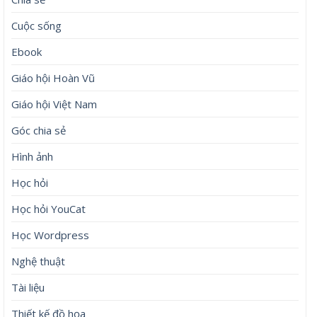
Cuộc sống
Ebook
Giáo hội Hoàn Vũ
Giáo hội Việt Nam
Góc chia sẻ
Hình ảnh
Học hỏi
Học hỏi YouCat
Học Wordpress
Nghệ thuật
Tài liệu
Thiết kế đồ họa