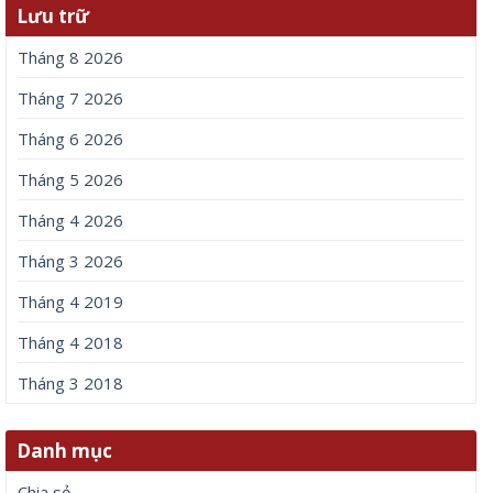
Lưu trữ
Tháng 8 2026
Tháng 7 2026
Tháng 6 2026
Tháng 5 2026
Tháng 4 2026
Tháng 3 2026
Tháng 4 2019
Tháng 4 2018
Tháng 3 2018
Danh mục
Chia sẻ