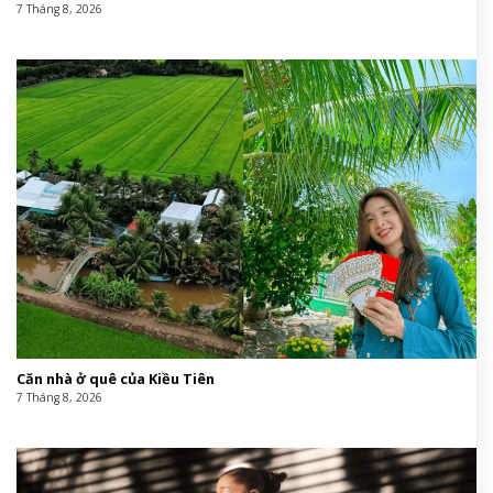
7 Tháng 8, 2026
Căn nhà ở quê của Kiều Tiên
7 Tháng 8, 2026