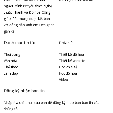
người. Mình rất yêu thích Nghệ
thuật Thánh và Đồ họa Công
giáo. Rất mong được kết bạn
với đông đảo anh em Designer
gần xa.
Danh mục tin tức
Chia sẻ
Thời trang
Thiết kế đồ họa
Văn hóa
Thiết kế website
Thể thao
Góc chia sẻ
Làm đẹp
Học đồ họa
Video
Đăng ký nhận bản tin
Nhập địa chỉ email của bạn để đăng ký theo bản bản tin của
chúng tôi: