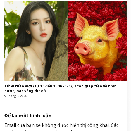
Tử vi tuần mới (từ 10 đến 16/8/2026), 3 con giáp tiền về như
nước, bạc vàng dư dả
9 Tháng 8, 2026
Để lại một bình luận
Email của bạn sẽ không được hiển thị công khai.
Các