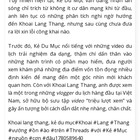
Tuy nhiên hiện tại, Kẻ Du Mục vẫn đang nhận làn
sóng chỉ trích từ không ít cư dân mạng khi từ đầu,
anh liên tục có những phân tích nghi ngờ hướng
đến Khoai Lang Thang, nhưng sau cùng chưa đưa
ra lời xin lỗi công khai nào.
Trước đó, Kẻ Du Mục nổi tiếng với những video du
lịch trải nghiệm đa dạng, thậm chí dấn thân vào
những hành trình có phần mạo hiểm, đưa người
xem khám phá những địa điểm vốn tồn đọng nhiều
định kiến để mang đến một góc nhìn mới khách
quan hơn. Còn với Khoai Lang Thang, anh được xem
là một trong những
vlogger
du lịch hàng đầu tại Việt
Nam, sở hữu bộ sưu tập
video
“triệu lượt xem” và
gây ấn tượng bởi cách dẫn dắt nhẹ nhàng, chân chất.
Khoai lang thang, kẻ du mục#Khoai #Lang #Thang
#vướng #ồn #ào #trên #Threads #với #Kẻ #Mục
#nguồn #cơn #đâu1780589640