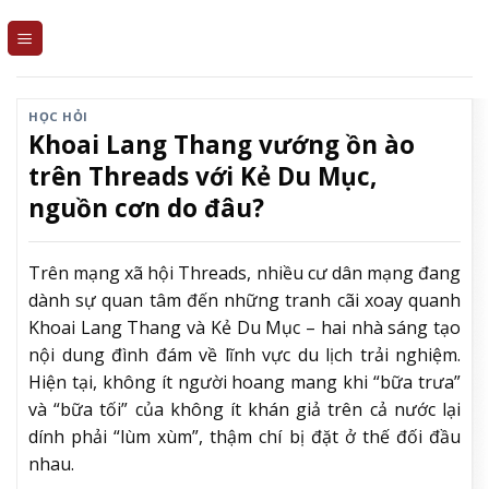
Skip
to
content
HỌC HỎI
Khoai Lang Thang vướng ồn ào
trên Threads với Kẻ Du Mục,
nguồn cơn do đâu?
Trên mạng xã hội Threads, nhiều cư dân mạng đang
dành sự quan tâm đến những tranh cãi xoay quanh
Khoai Lang Thang và Kẻ Du Mục – hai nhà sáng tạo
nội dung đình đám về lĩnh vực du lịch trải nghiệm.
Hiện tại, không ít người hoang mang khi “bữa trưa”
và “bữa tối” của không ít khán giả trên cả nước lại
dính phải “lùm xùm”, thậm chí bị đặt ở thế đối đầu
nhau.