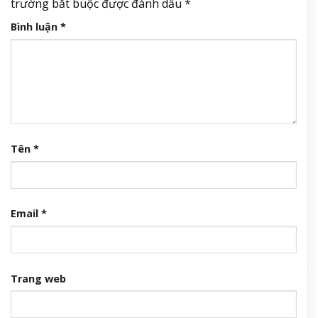
trường bắt buộc được đánh dấu
*
Bình luận
*
Tên
*
Email
*
Trang web