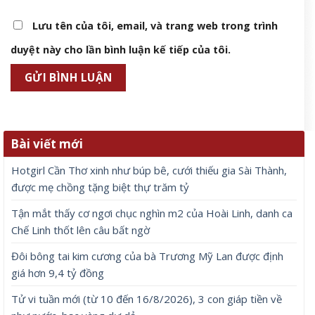
Lưu tên của tôi, email, và trang web trong trình
duyệt này cho lần bình luận kế tiếp của tôi.
Bài viết mới
Hotgirl Cần Thơ xinh như búp bê, cưới thiếu gia Sài Thành,
được mẹ chồng tặng biệt thự trăm tỷ
Tận mắt thấy cơ ngơi chục nghìn m2 của Hoài Linh, danh ca
Chế Linh thốt lên câu bất ngờ
Đôi bông tai kim cương của bà Trương Mỹ Lan được định
giá hơn 9,4 tỷ đồng
Tử vi tuần mới (từ 10 đến 16/8/2026), 3 con giáp tiền về