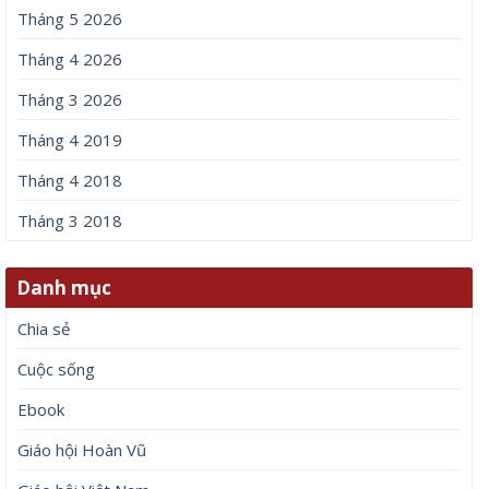
Tháng 5 2026
Tháng 4 2026
Tháng 3 2026
Tháng 4 2019
Tháng 4 2018
Tháng 3 2018
Danh mục
Chia sẻ
Cuộc sống
Ebook
Giáo hội Hoàn Vũ