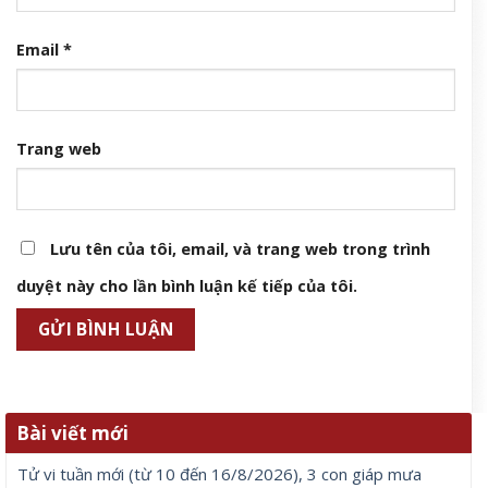
Email
*
Trang web
Lưu tên của tôi, email, và trang web trong trình
duyệt này cho lần bình luận kế tiếp của tôi.
Bài viết mới
Tử vi tuần mới (từ 10 đến 16/8/2026), 3 con giáp mưa