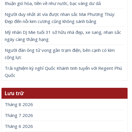
thuận gió hòa, tiền về như nước, bạc vàng dư dả
Người duy nhất át vía được nhan sắc Mai Phương Thúy:
Đẹp đến nỗi kim cương cũng không sánh bằng
Mỹ nhân DJ Mie tuổi 31 sở hữu nhà đẹp, xe sang, nhan sắc
ngày càng thăng hạng
Người đàn ông tử vong gần trạm điện, bên cạnh có kìm
cộng lực
Trải nghiệm kỳ nghỉ Quốc Khánh tinh tuyển với Regent Phú
Quốc
Lưu trữ
Tháng 8 2026
Tháng 7 2026
Tháng 6 2026