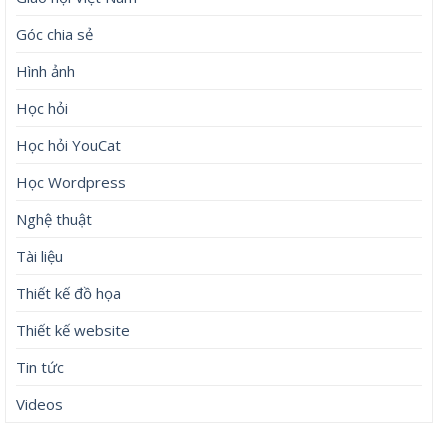
Góc chia sẻ
Hình ảnh
Học hỏi
Học hỏi YouCat
Học Wordpress
Nghệ thuật
Tài liệu
Thiết kế đồ họa
Thiết kế website
Tin tức
Videos