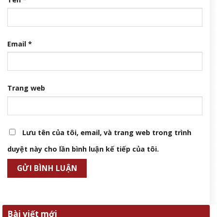
Email
*
Trang web
Lưu tên của tôi, email, và trang web trong trình
duyệt này cho lần bình luận kế tiếp của tôi.
Bài viết mới