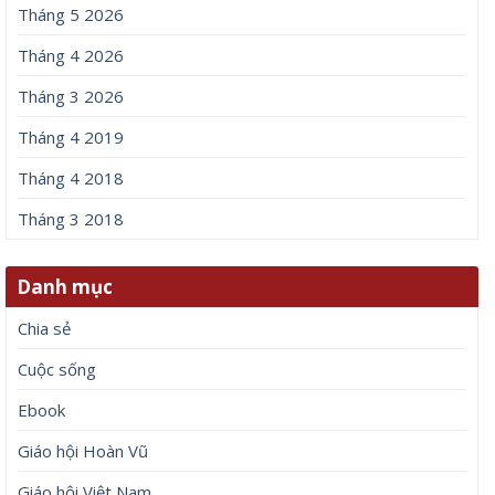
Tháng 5 2026
Tháng 4 2026
Tháng 3 2026
Tháng 4 2019
Tháng 4 2018
Tháng 3 2018
Danh mục
Chia sẻ
Cuộc sống
Ebook
Giáo hội Hoàn Vũ
Giáo hội Việt Nam