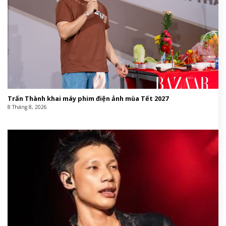
Trấn Thành khai máy phim điện ảnh mùa Tết 2027
8 Tháng 8, 2026