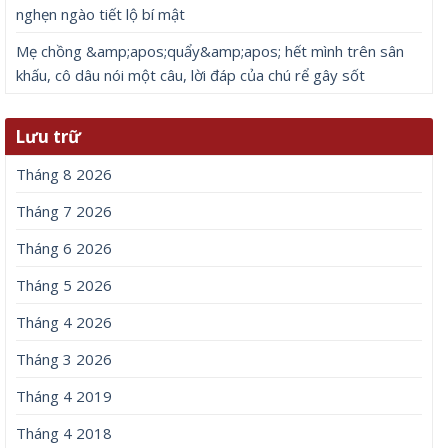
nghẹn ngào tiết lộ bí mật
Mẹ chồng &amp;apos;quẩy&amp;apos; hết mình trên sân
khấu, cô dâu nói một câu, lời đáp của chú rể gây sốt
Lưu trữ
Tháng 8 2026
Tháng 7 2026
Tháng 6 2026
Tháng 5 2026
Tháng 4 2026
Tháng 3 2026
Tháng 4 2019
Tháng 4 2018