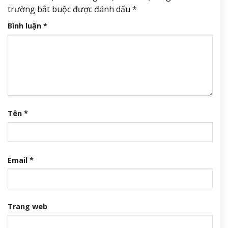
trường bắt buộc được đánh dấu
*
Bình luận
*
Tên
*
Email
*
Trang web