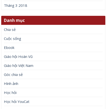
Tháng 3 2018
Danh mục
Chia sẻ
Cuộc sống
Ebook
Giáo hội Hoàn Vũ
Giáo hội Việt Nam
Góc chia sẻ
Hình ảnh
Học hỏi
Học hỏi YouCat