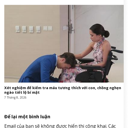
Xét nghiệm để kiểm tra máu tương thích với con, chồng nghẹn
ngào tiết lộ bí mật
7 Tháng 8, 2026
Để lại một bình luận
Email của bạn sẽ không được hiển thị công khai.
Các