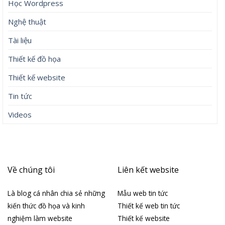
Học Wordpress
Nghệ thuật
Tài liệu
Thiết kế đồ họa
Thiết kế website
Tin tức
Videos
Về chúng tôi
Liên kết website
Là blog cá nhân chia sẻ những
Mẫu web tin tức
kiến thức đồ họa và kinh
Thiết kế web tin tức
nghiệm làm website
Thiết kế website