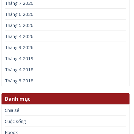
Tháng 7 2026
Tháng 6 2026
Tháng 5 2026
Tháng 4 2026
Tháng 3 2026
Tháng 4 2019
Tháng 4 2018
Tháng 3 2018
Danh mục
Chia sẻ
Cuộc sống
Ebook