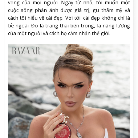
vọng của mọi người. Ngay từ nhỏ, tôi muốn một
cuộc sống phản ánh được giá trị, gu thẩm mỹ và
cách tôi hiểu về cái đẹp. Với tôi, cái đẹp không chỉ là
bề ngoài. Đó là trạng thái bên trong, là năng lượng
của một người và cách họ cảm nhận thế giới.