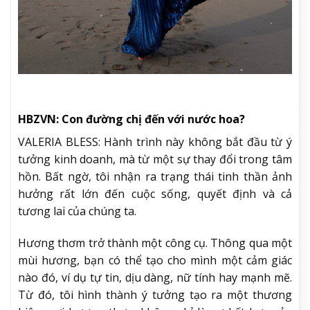
HBZVN: Con đường chị đến với nước hoa?
VALERIA BLESS: Hành trình này không bắt đầu từ ý
tưởng kinh doanh, mà từ một sự thay đổi trong tâm
hồn. Bất ngờ, tôi nhận ra trạng thái tinh thần ảnh
hưởng rất lớn đến cuộc sống, quyết định và cả
tương lai của chúng ta.
Hương thơm trở thành một công cụ. Thông qua một
mùi hương, bạn có thể tạo cho mình một cảm giác
nào đó, ví dụ tự tin, dịu dàng, nữ tính hay mạnh mẽ.
Từ đó, tôi hình thành ý tưởng tạo ra một thương