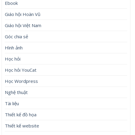
Tháng 5 2026
Tháng 4 2026
Tháng 3 2026
Tháng 4 2019
Tháng 4 2018
Tháng 3 2018
Danh mục
Chia sẻ
Cuộc sống
Ebook
Giáo hội Hoàn Vũ