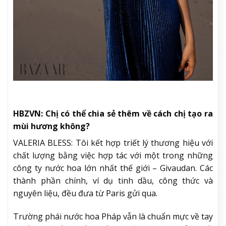
HBZVN: Chị có thể chia sẻ thêm về cách chị tạo ra
mùi hương không?
VALERIA BLESS: Tôi kết hợp triết lý thương hiệu với
chất lượng bằng việc hợp tác với một trong những
công ty nước hoa lớn nhất thế giới – Givaudan. Các
thành phần chính, ví dụ tinh dầu, công thức và
nguyên liệu, đều đưa từ Paris gửi qua.
Trường phái nước hoa Pháp vẫn là chuẩn mực về tay