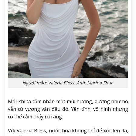
Người mẫu: Valeria Bless. Ảnh: Marina Shut.
Mỗi khi ta cảm nhận một mùi hương, dường như nó
vẫn cứ vương vấn đâu đó. Yên tĩnh, vô hình nhưng
có thể cảm thấy rõ ràng.
Với Valeria Bless, nước hoa không chỉ để xức lên da,