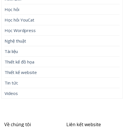
Học hỏi
Học hỏi YouCat
Học Wordpress
Nghệ thuật
Tài liệu
Thiết kế đồ họa
Thiết kế website
Tin tức
Videos
Về chúng tôi
Liên kết website