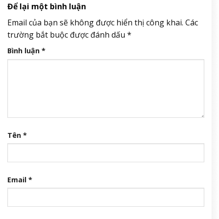
Để lại một bình luận
Email của bạn sẽ không được hiển thị công khai.
Các
trường bắt buộc được đánh dấu
*
Bình luận
*
Tên
*
Email
*