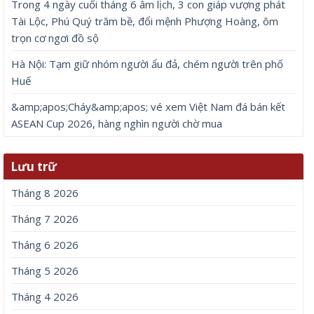
Trong 4 ngày cuối tháng 6 âm lịch, 3 con giáp vượng phát
Tài Lộc, Phú Quý trăm bề, đổi mệnh Phượng Hoàng, ôm
trọn cơ ngơi đồ sộ
Hà Nội: Tạm giữ nhóm người ẩu đả, chém người trên phố
Huế
&amp;apos;Cháy&amp;apos; vé xem Việt Nam đá bán kết
ASEAN Cup 2026, hàng nghìn người chờ mua
Lưu trữ
Tháng 8 2026
Tháng 7 2026
Tháng 6 2026
Tháng 5 2026
Tháng 4 2026