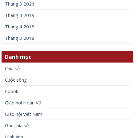
Tháng 3 2026
Tháng 4 2019
Tháng 4 2018
Tháng 3 2018
Danh mục
Chia sẻ
Cuộc sống
Ebook
Giáo hội Hoàn Vũ
Giáo hội Việt Nam
Góc chia sẻ
Hình ảnh