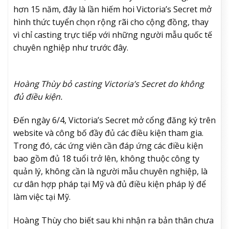
hơn 15 năm, đây là lần hiếm hoi Victoria’s Secret mở
hình thức tuyển chọn rộng rãi cho cộng đồng, thay
vì chỉ casting trực tiếp với những người mẫu quốc tế
chuyên nghiệp như trước đây.
Hoàng Thùy bỏ casting Victoria’s Secret do không
đủ điều kiện.
Đến ngày 6/4, Victoria’s Secret mở cổng đăng ký trên
website và công bố đầy đủ các điều kiện tham gia.
Trong đó, các ứng viên cần đáp ứng các điều kiện
bao gồm đủ 18 tuổi trở lên, không thuộc công ty
quản lý, không cần là người mẫu chuyên nghiệp, là
cư dân hợp pháp tại Mỹ và đủ điều kiện pháp lý để
làm việc tại Mỹ.
Hoàng Thùy cho biết sau khi nhận ra bản thân chưa