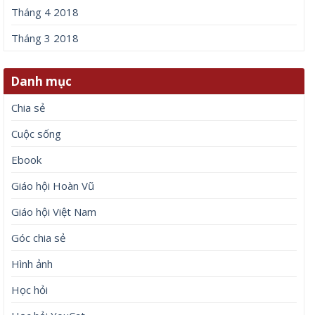
Tháng 4 2018
Tháng 3 2018
Danh mục
Chia sẻ
Cuộc sống
Ebook
Giáo hội Hoàn Vũ
Giáo hội Việt Nam
Góc chia sẻ
Hình ảnh
Học hỏi