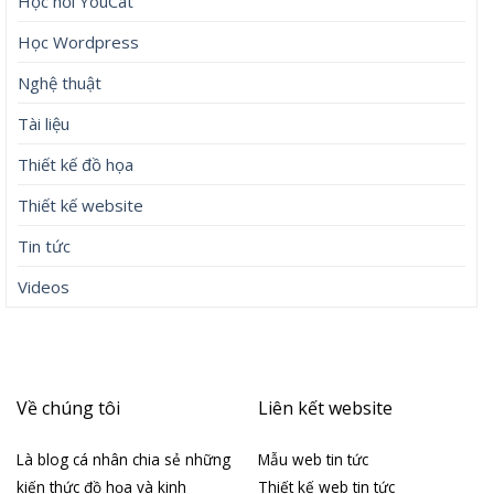
Học hỏi YouCat
Học Wordpress
Nghệ thuật
Tài liệu
Thiết kế đồ họa
Thiết kế website
Tin tức
Videos
Về chúng tôi
Liên kết website
Là blog cá nhân chia sẻ những
Mẫu web tin tức
kiến thức đồ họa và kinh
Thiết kế web tin tức