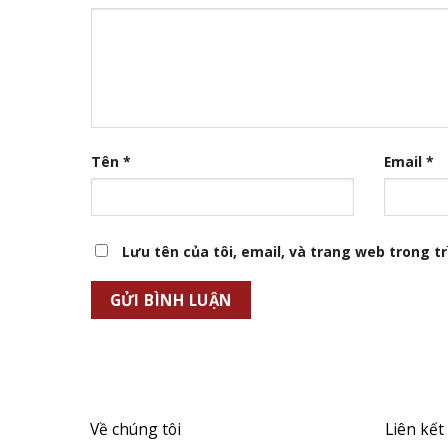
Tên
*
Email
*
Lưu tên của tôi, email, và trang web trong trì
Về chúng tôi
Liên kết