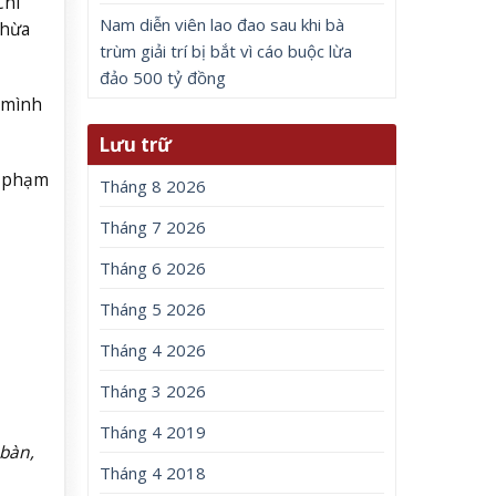
Chí
Nam diễn viên lao đao sau khi bà
thừa
trùm giải trí bị bắt vì cáo buộc lừa
đảo 500 tỷ đồng
t mình
Lưu trữ
i phạm
Tháng 8 2026
Tháng 7 2026
Tháng 6 2026
Tháng 5 2026
Tháng 4 2026
Tháng 3 2026
Tháng 4 2019
 bàn,
Tháng 4 2018