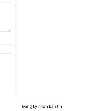
Đăng ký nhận bản tin