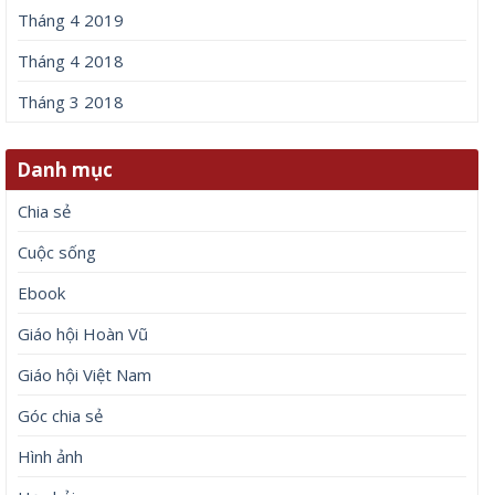
Tháng 4 2019
Tháng 4 2018
Tháng 3 2018
Danh mục
Chia sẻ
Cuộc sống
Ebook
Giáo hội Hoàn Vũ
Giáo hội Việt Nam
Góc chia sẻ
Hình ảnh