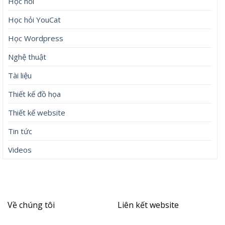
Học hỏi
Học hỏi YouCat
Học Wordpress
Nghệ thuật
Tài liệu
Thiết kế đồ họa
Thiết kế website
Tin tức
Videos
Về chúng tôi
Liên kết website