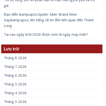
gái
Đạo diễn &amp;apos;Spider-Man: Brand New
Day&amp;apos; lên tiếng về tin đồn liên quan đến Thành
Long
Tại sao ngày 8/8/2026 được xem là ngày may mắn?
Lưu trữ
Tháng 8 2026
Tháng 7 2026
Tháng 6 2026
Tháng 5 2026
Tháng 4 2026
Tháng 3 2026