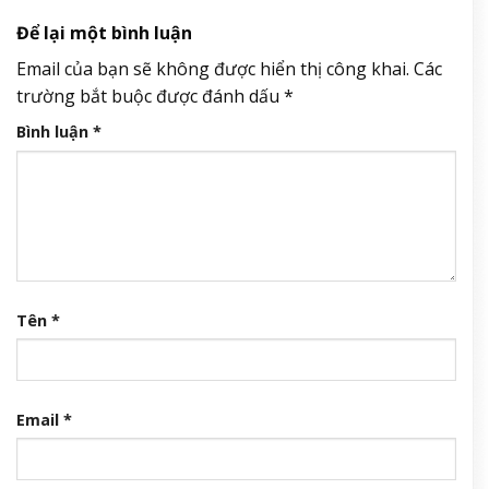
Để lại một bình luận
Email của bạn sẽ không được hiển thị công khai.
Các
trường bắt buộc được đánh dấu
*
Bình luận
*
Tên
*
Email
*