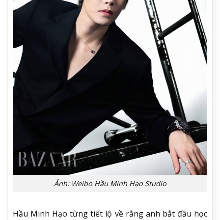
Ảnh: Weibo Hầu Minh Hạo Studio
Hầu Minh Hạo từng tiết lộ về rằng anh bắt đầu học