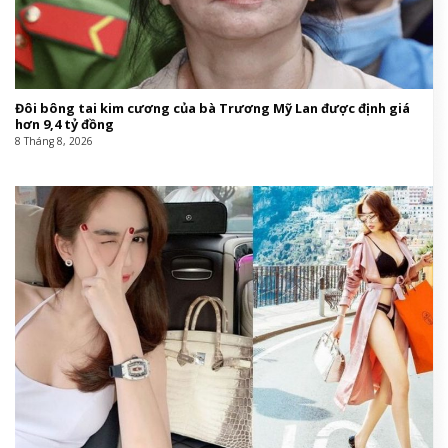
Đôi bông tai kim cương của bà Trương Mỹ Lan được định giá
hơn 9,4 tỷ đồng
8 Tháng 8, 2026