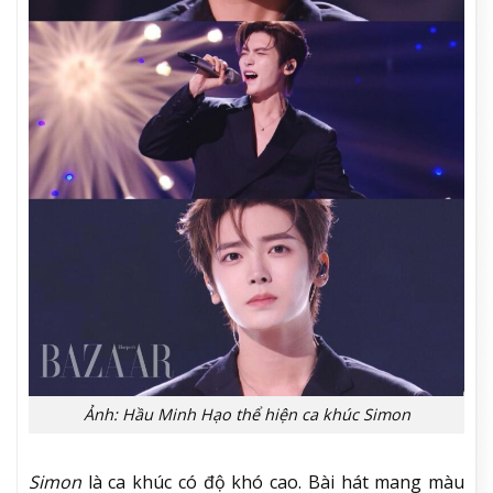
Ảnh: Hầu Minh Hạo thể hiện ca khúc Simon
Simon
là ca khúc có độ khó cao. Bài hát mang màu