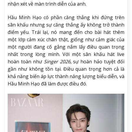
nhận xét về màn trình diễn của anh.
Hầu Minh Hạo có phần căng thẳng khi đứng trên
sân khấu nhưng sự căng thẳng ấy không trở thành
điểm yếu. Trái lại, nó mang đến cho bài hát thêm
một lớp cảm xúc chân thật, giống như cảm giác của
một người đang cố gắng nắm lấy điều quan trọng
nhất trong lòng mình. Với một sân khấu hát live
hoàn toàn như
Singer 2026
, sự hoàn hảo tuyệt đối
gần như không tồn tại. Điều quan trọng hơn cả là
khả năng biến áp lực thành năng lượng biểu diễn, và
Hầu Minh Hạo đã làm được điều đó.