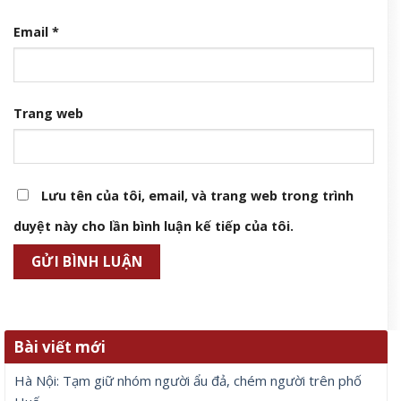
Email
*
Trang web
Lưu tên của tôi, email, và trang web trong trình
duyệt này cho lần bình luận kế tiếp của tôi.
Bài viết mới
Hà Nội: Tạm giữ nhóm người ẩu đả, chém người trên phố