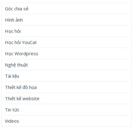
Góc chia sẻ
Hình ảnh
Học hỏi
Học hỏi YouCat
Học Wordpress
Nghệ thuật
Tài liệu
Thiết kế đồ họa
Thiết kế website
Tin tức
Videos