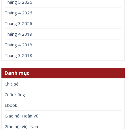
Tháng 5 2026
Tháng 4 2026
Tháng 3 2026
Tháng 4 2019
Tháng 4 2018
Tháng 3 2018
Danh mục
Chia sẻ
Cuộc sống
Ebook
Giáo hội Hoàn Vũ
Giáo hội Việt Nam