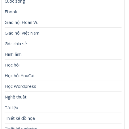
Cuộc sống
Ebook
Giáo hội Hoàn Vũ
Giáo hội Việt Nam
Góc chia sẻ
Hình ảnh
Học hỏi
Học hỏi YouCat
Học Wordpress
Nghệ thuật
Tài liệu
Thiết kế đồ họa
Thiết kế website