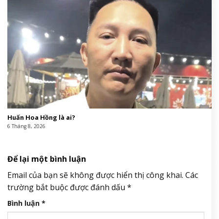
Huấn Hoa Hồng là ai?
6 Tháng 8, 2026
Để lại một bình luận
Email của bạn sẽ không được hiển thị công khai.
Các
trường bắt buộc được đánh dấu
*
Bình luận
*