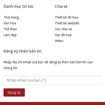
Danh mục tin tức
Chia sẻ
Thời trang
Thiết kế đồ họa
Văn hóa
Thiết kế website
Thể thao
Góc chia sẻ
Làm đẹp
Học đồ họa
Video
Đăng ký nhận bản tin
Nhập địa chỉ email của bạn để đăng ký theo bản bản tin của
chúng tôi: