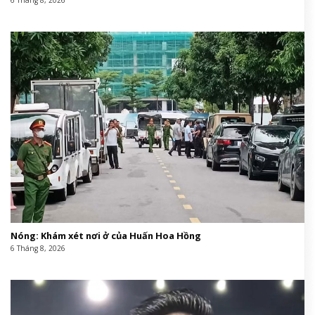
Nóng: Khám xét nơi ở của Huấn Hoa Hồng
6 Tháng 8, 2026