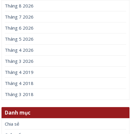
Tháng 8 2026
Tháng 7 2026
Tháng 6 2026
Tháng 5 2026
Tháng 4 2026
Tháng 3 2026
Tháng 4 2019
Tháng 4 2018
Tháng 3 2018
Danh mục
Chia sẻ