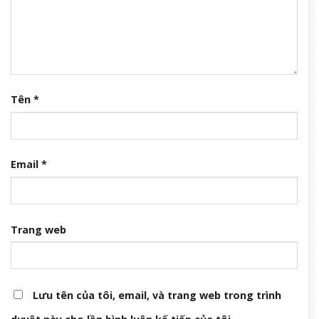
Tên
*
Email
*
Trang web
Lưu tên của tôi, email, và trang web trong trình