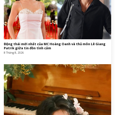
Động thái mới nhất của MC Hoàng Oanh và thủ môn Lê Giang
Patrik giữa tin đồn tình cảm
8 Tháng 8, 2026