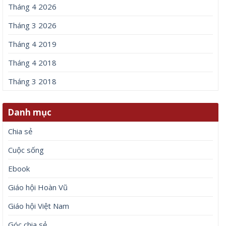
Tháng 4 2026
Tháng 3 2026
Tháng 4 2019
Tháng 4 2018
Tháng 3 2018
Danh mục
Chia sẻ
Cuộc sống
Ebook
Giáo hội Hoàn Vũ
Giáo hội Việt Nam
Góc chia sẻ