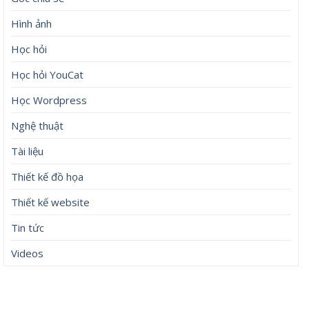
Hình ảnh
Học hỏi
Học hỏi YouCat
Học Wordpress
Nghệ thuật
Tài liệu
Thiết kế đồ họa
Thiết kế website
Tin tức
Videos