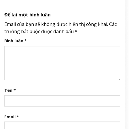
Để lại một bình luận
Email của bạn sẽ không được hiển thị công khai.
Các
trường bắt buộc được đánh dấu
*
Bình luận
*
Tên
*
Email
*