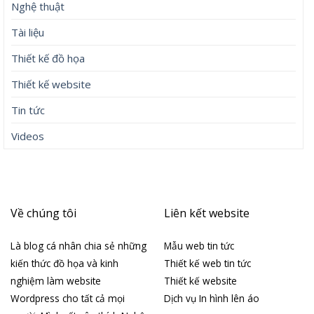
Nghệ thuật
Tài liệu
Thiết kế đồ họa
Thiết kế website
Tin tức
Videos
Về chúng tôi
Liên kết website
Là blog cá nhân chia sẻ những
Mẫu web tin tức
kiến thức đồ họa và kinh
Thiết kế web tin tức
nghiệm làm website
Thiết kế website
Wordpress cho tất cả mọi
Dịch vụ In hình lên áo