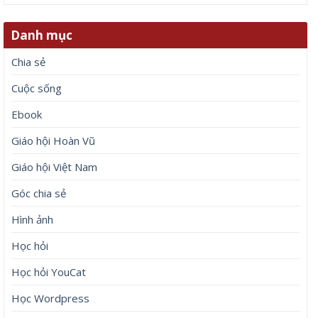
Danh mục
Chia sẻ
Cuộc sống
Ebook
Giáo hội Hoàn Vũ
Giáo hội Việt Nam
Góc chia sẻ
Hình ảnh
Học hỏi
Học hỏi YouCat
Học Wordpress