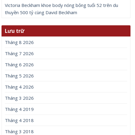
Victoria Beckham khoe body nóng bỏng tuổi 52 trên du
thuyền 500 tỷ cùng David Beckham
Lưu trữ
Tháng 8 2026
Tháng 7 2026
Tháng 6 2026
Tháng 5 2026
Tháng 4 2026
Tháng 3 2026
Tháng 4 2019
Tháng 4 2018
Tháng 3 2018