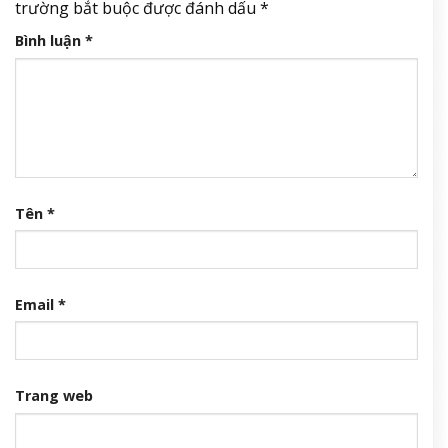
trường bắt buộc được đánh dấu
*
Bình luận
*
Tên
*
Email
*
Trang web