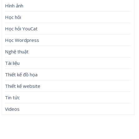
Hình ảnh
Học hỏi
Học hỏi YouCat
Học Wordpress
Nghệ thuật
Tài liệu
Thiết kế đồ họa
Thiết kế website
Tin tức
Videos