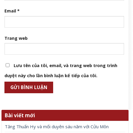
Email
*
Trang web
Lưu tên của tôi, email, và trang web trong trình
duyệt này cho lần bình luận kế tiếp của tôi.
Bài viết mới
Tăng Thuấn Hy và mối duyên sáu năm với Cửu Môn