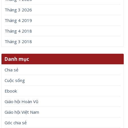
Tháng 3 2026
Tháng 4 2019
Tháng 4 2018
Tháng 3 2018
Danh mục
Chia sẻ
Cuộc sống
Ebook
Giáo hội Hoàn Vũ
Giáo hội Việt Nam
Góc chia sẻ