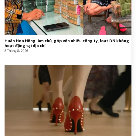
Huấn Hoa Hồng làm chủ, góp vốn nhiều công ty, loạt DN không
hoạt động tại địa chỉ
8 Tháng 8, 2026