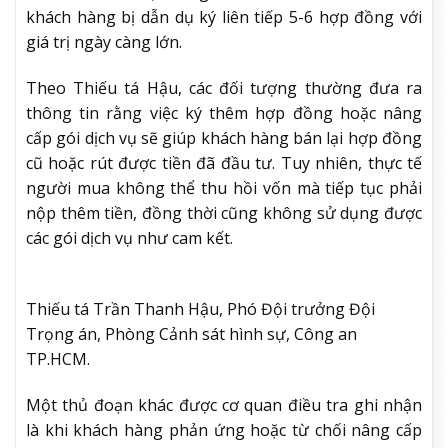
khách hàng bị dẫn dụ ký liên tiếp 5-6 hợp đồng với
giá trị ngày càng lớn.
Theo Thiếu tá Hậu, các đối tượng thường đưa ra
thông tin rằng việc ký thêm hợp đồng hoặc nâng
cấp gói dịch vụ sẽ giúp khách hàng bán lại hợp đồng
cũ hoặc rút được tiền đã đầu tư. Tuy nhiên, thực tế
người mua không thể thu hồi vốn mà tiếp tục phải
nộp thêm tiền, đồng thời cũng không sử dụng được
các gói dịch vụ như cam kết.
Thiếu tá Trần Thanh Hậu, Phó Đội trưởng Đội
Trọng án, Phòng Cảnh sát hình sự, Công an
TP.HCM.
Một thủ đoạn khác được cơ quan điều tra ghi nhận
là khi khách hàng phản ứng hoặc từ chối nâng cấp