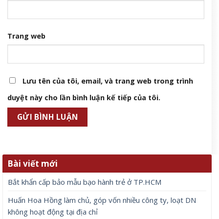
Trang web
Lưu tên của tôi, email, và trang web trong trình
duyệt này cho lần bình luận kế tiếp của tôi.
Bài viết mới
Bắt khẩn cấp bảo mẫu bạo hành trẻ ở TP.HCM
Huấn Hoa Hồng làm chủ, góp vốn nhiều công ty, loạt DN
không hoạt động tại địa chỉ