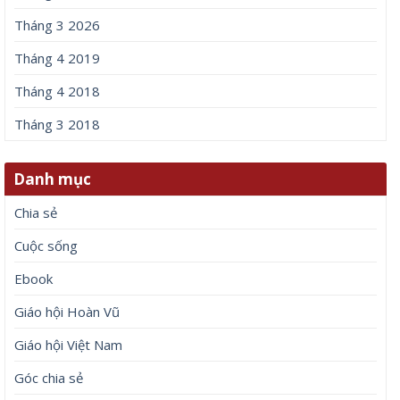
Tháng 3 2026
Tháng 4 2019
Tháng 4 2018
Tháng 3 2018
Danh mục
Chia sẻ
Cuộc sống
Ebook
Giáo hội Hoàn Vũ
Giáo hội Việt Nam
Góc chia sẻ