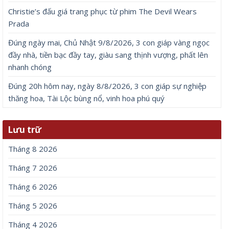
Christie’s đấu giá trang phục từ phim The Devil Wears
Prada
Đúng ngày mai, Chủ Nhật 9/8/2026, 3 con giáp vàng ngọc
đầy nhà, tiền bạc đầy tay, giàu sang thịnh vượng, phất lên
nhanh chóng
Đúng 20h hôm nay, ngày 8/8/2026, 3 con giáp sự nghiệp
thăng hoa, Tài Lộc bùng nổ, vinh hoa phú quý
Lưu trữ
Tháng 8 2026
Tháng 7 2026
Tháng 6 2026
Tháng 5 2026
Tháng 4 2026