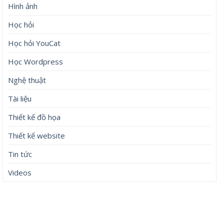
Hình ảnh
Học hỏi
Học hỏi YouCat
Học Wordpress
Nghệ thuật
Tài liệu
Thiết kế đồ họa
Thiết kế website
Tin tức
Videos