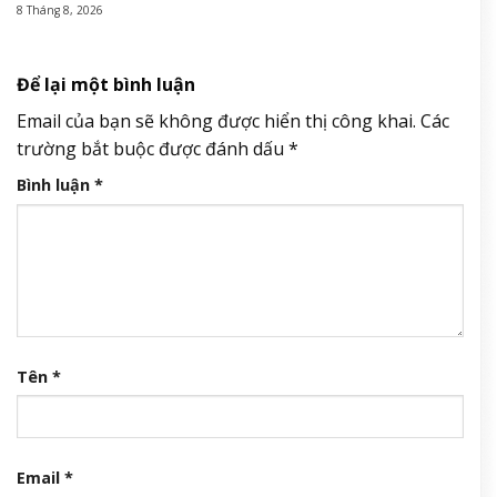
8 Tháng 8, 2026
Để lại một bình luận
Email của bạn sẽ không được hiển thị công khai.
Các
trường bắt buộc được đánh dấu
*
Bình luận
*
Tên
*
Email
*