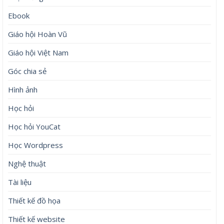
Tháng 8 2026
Tháng 7 2026
Tháng 6 2026
Tháng 5 2026
Tháng 4 2026
Tháng 3 2026
Tháng 4 2019
Tháng 4 2018
Tháng 3 2018
Danh mục
Chia sẻ