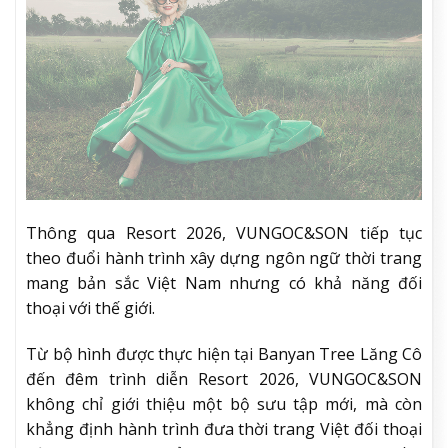
Thông qua Resort 2026, VUNGOC&SON tiếp tục
theo đuổi hành trình xây dựng ngôn ngữ thời trang
mang bản sắc Việt Nam nhưng có khả năng đối
thoại với thế giới.
Từ bộ hình được thực hiện tại Banyan Tree Lăng Cô
đến đêm trình diễn Resort 2026, VUNGOC&SON
không chỉ giới thiệu một bộ sưu tập mới, mà còn
khẳng định hành trình đưa thời trang Việt đối thoại