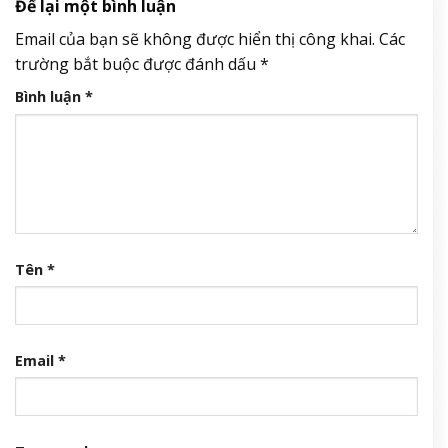
Để lại một bình luận
Email của bạn sẽ không được hiển thị công khai.
Các
trường bắt buộc được đánh dấu
*
Bình luận
*
Tên
*
Email
*