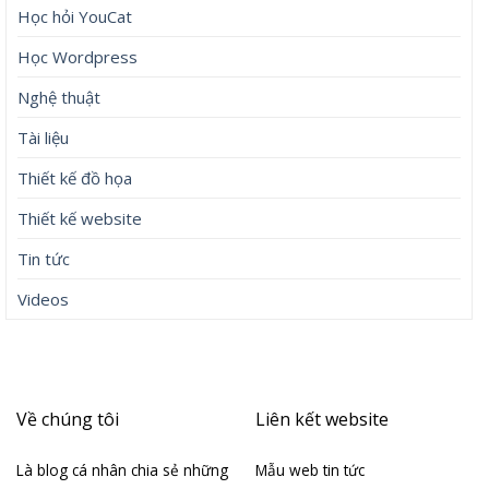
Học hỏi YouCat
Học Wordpress
Nghệ thuật
Tài liệu
Thiết kế đồ họa
Thiết kế website
Tin tức
Videos
Về chúng tôi
Liên kết website
Là blog cá nhân chia sẻ những
Mẫu web tin tức