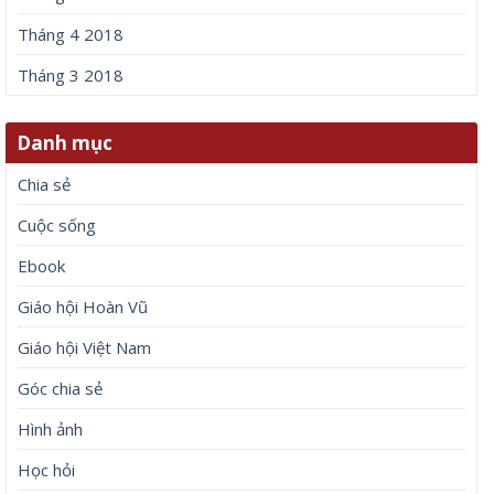
Tháng 4 2018
Tháng 3 2018
Danh mục
Chia sẻ
Cuộc sống
Ebook
Giáo hội Hoàn Vũ
Giáo hội Việt Nam
Góc chia sẻ
Hình ảnh
Học hỏi