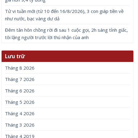
Tử vi tuần mới (từ 10 đến 16/8/2026), 3 con giáp tiền về
như nước, bạc vàng dư dả
Đêm tân hôn chồng rời đi sau 1 cuộc gọi, 2h sáng tỉnh giấc,
tôi lặng người trước lời thú nhận của anh
Lưu trữ
Tháng 8 2026
Tháng 7 2026
Tháng 6 2026
Tháng 5 2026
Tháng 4 2026
Tháng 3 2026
Tháng 4 2019