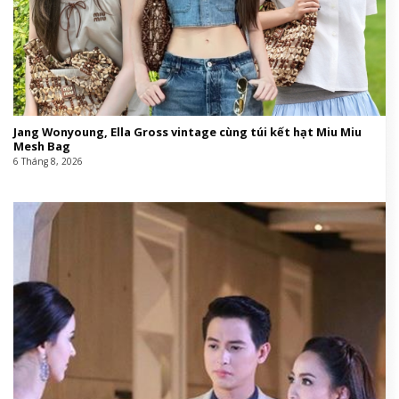
Jang Wonyoung, Ella Gross vintage cùng túi kết hạt Miu Miu
Mesh Bag
6 Tháng 8, 2026