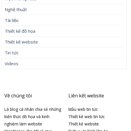
Nghệ thuật
Tài liệu
Thiết kế đồ họa
Thiết kế website
Tin tức
Videos
Về chúng tôi
Liên kết website
Là blog cá nhân chia sẻ những
Mẫu web tin tức
kiến thức đồ họa và kinh
Thiết kế web tin tức
nghiệm làm website
Thiết kế website