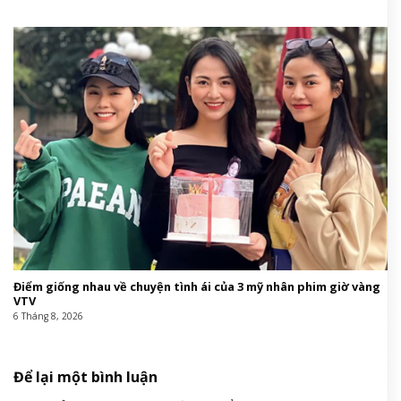
Điểm giống nhau về chuyện tình ái của 3 mỹ nhân phim giờ vàng
VTV
6 Tháng 8, 2026
Để lại một bình luận