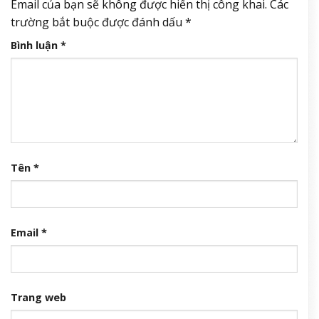
Email của bạn sẽ không được hiển thị công khai.
Các
trường bắt buộc được đánh dấu
*
Bình luận
*
Tên
*
Email
*
Trang web