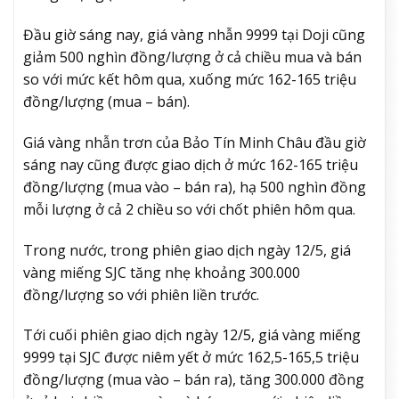
Đầu giờ sáng nay, giá vàng nhẫn 9999 tại Doji cũng
giảm 500 nghìn đồng/lượng ở cả chiều mua và bán
so với mức kết hôm qua, xuống mức 162-165 triệu
đồng/lượng (mua – bán).
Giá vàng nhẫn trơn của Bảo Tín Minh Châu đầu giờ
sáng nay cũng được giao dịch ở mức 162-165 triệu
đồng/lượng (mua vào – bán ra), hạ 500 nghìn đồng
mỗi lượng ở cả 2 chiều so với chốt phiên hôm qua.
Trong nước, trong phiên giao dịch ngày 12/5, giá
vàng miếng SJC tăng nhẹ khoảng 300.000
đồng/lượng so với phiên liền trước.
Tới cuối phiên giao dịch ngày 12/5, giá vàng miếng
9999 tại SJC được niêm yết ở mức 162,5-165,5 triệu
đồng/lượng (mua vào – bán ra), tăng 300.000 đồng