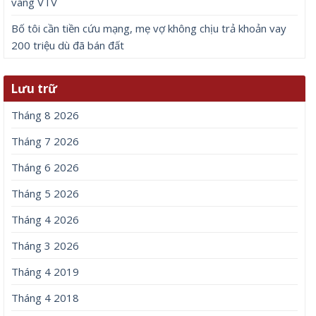
vàng VTV
Bố tôi cần tiền cứu mạng, mẹ vợ không chịu trả khoản vay
200 triệu dù đã bán đất
Lưu trữ
Tháng 8 2026
Tháng 7 2026
Tháng 6 2026
Tháng 5 2026
Tháng 4 2026
Tháng 3 2026
Tháng 4 2019
Tháng 4 2018