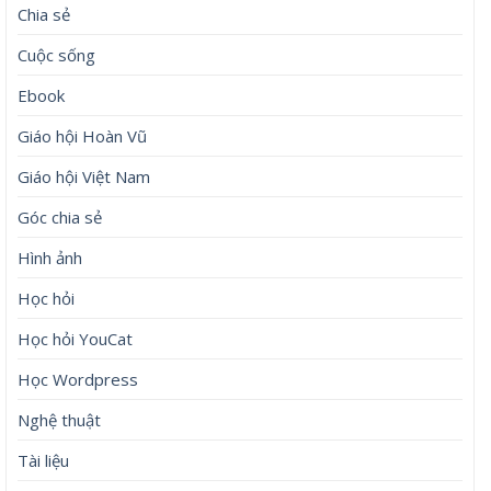
Chia sẻ
Cuộc sống
Ebook
Giáo hội Hoàn Vũ
Giáo hội Việt Nam
Góc chia sẻ
Hình ảnh
Học hỏi
Học hỏi YouCat
Học Wordpress
Nghệ thuật
Tài liệu