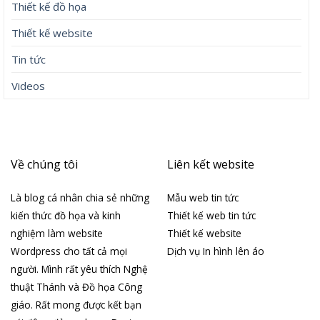
Thiết kế đồ họa
Thiết kế website
Tin tức
Videos
Về chúng tôi
Liên kết website
Là blog cá nhân chia sẻ những
Mẫu web tin tức
kiến thức đồ họa và kinh
Thiết kế web tin tức
nghiệm làm website
Thiết kế website
Wordpress cho tất cả mọi
Dịch vụ In hình lên áo
người. Mình rất yêu thích Nghệ
thuật Thánh và Đồ họa Công
giáo. Rất mong được kết bạn