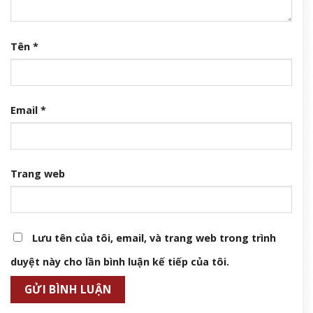
Tên
*
Email
*
Trang web
Lưu tên của tôi, email, và trang web trong trình
duyệt này cho lần bình luận kế tiếp của tôi.