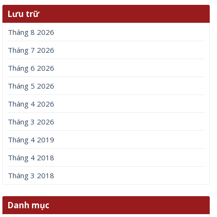
Lưu trữ
Tháng 8 2026
Tháng 7 2026
Tháng 6 2026
Tháng 5 2026
Tháng 4 2026
Tháng 3 2026
Tháng 4 2019
Tháng 4 2018
Tháng 3 2018
Danh mục