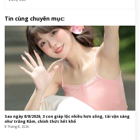
Tin cùng chuyên mục:
Sau ngày 8/8/2026, 3 con giáp lộc nhiều hơn sông, tài vận sáng
như trăng Rằm, chính thức hết khổ
8 Tháng 8, 2026