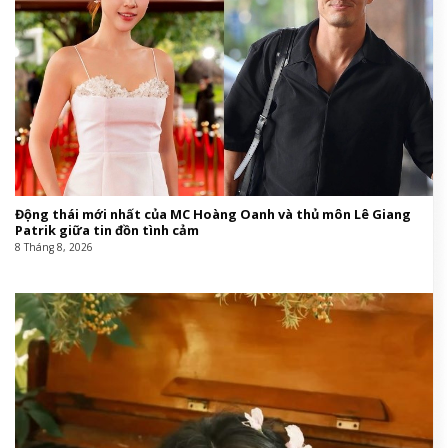
Động thái mới nhất của MC Hoàng Oanh và thủ môn Lê Giang
Patrik giữa tin đồn tình cảm
8 Tháng 8, 2026