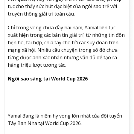
tục cho thấy sức hút đặc biệt của ngôi sao trẻ với
truyền thông giải trí toàn cầu.
Chỉ trong vòng chưa đầy hai năm, Yamal liên tục
xuất hiện trong các bản tin giải trí, từ những tin đồn
hẹn hò, tái hợp, chia tay cho tới các suy đoán trên
mạng xã hội. Nhiều câu chuyện trong số đó chưa
từng được anh xác nhận nhưng vẫn đủ để tạo ra
hàng triệu lượt tương tác.
Ngôi sao sáng tại World Cup 2026
Yamal đang là niềm hy vọng lớn nhất của đội tuyển
Tây Ban Nha tại World Cup 2026.