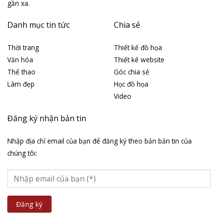
gần xa.
Danh mục tin tức
Chia sẻ
Thời trang
Thiết kế đồ họa
Văn hóa
Thiết kế website
Thể thao
Góc chia sẻ
Làm đẹp
Học đồ họa
Video
Đăng ký nhận bản tin
Nhập địa chỉ email của bạn để đăng ký theo bản bản tin của
chúng tôi: