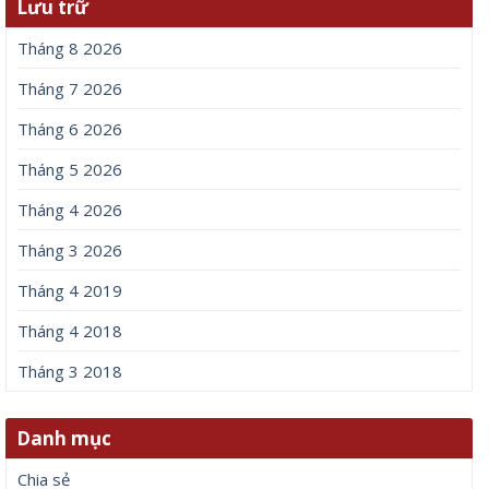
Lưu trữ
Tháng 8 2026
Tháng 7 2026
Tháng 6 2026
Tháng 5 2026
Tháng 4 2026
Tháng 3 2026
Tháng 4 2019
Tháng 4 2018
Tháng 3 2018
Danh mục
Chia sẻ