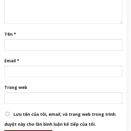
Tên
*
Email
*
Trang web
Lưu tên của tôi, email, và trang web trong trình
duyệt này cho lần bình luận kế tiếp của tôi.