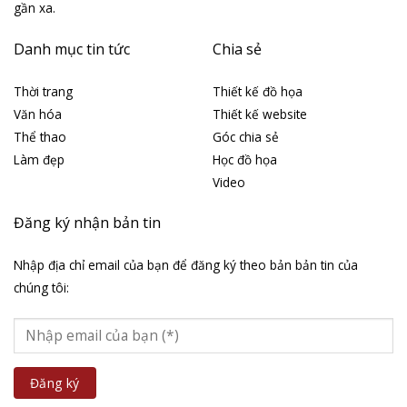
gần xa.
Danh mục tin tức
Chia sẻ
Thời trang
Thiết kế đồ họa
Văn hóa
Thiết kế website
Thể thao
Góc chia sẻ
Làm đẹp
Học đồ họa
Video
Đăng ký nhận bản tin
Nhập địa chỉ email của bạn để đăng ký theo bản bản tin của
chúng tôi: