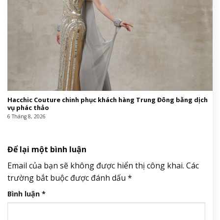
Hacchic Couture chinh phục khách hàng Trung Đông bằng dịch
vụ phác thảo
6 Tháng 8, 2026
Để lại một bình luận
Email của bạn sẽ không được hiển thị công khai.
Các
trường bắt buộc được đánh dấu
*
Bình luận
*