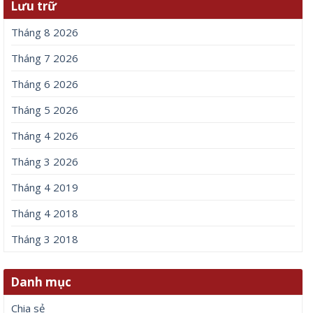
Lưu trữ
Tháng 8 2026
Tháng 7 2026
Tháng 6 2026
Tháng 5 2026
Tháng 4 2026
Tháng 3 2026
Tháng 4 2019
Tháng 4 2018
Tháng 3 2018
Danh mục
Chia sẻ