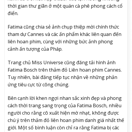
thời gian thư giãn ở một quán cà phê phong cách cổ
điển.
Fatima cũng chia sẻ ảnh chụp thiệp mời chính thức
tham dự Cannes và các ấn phẩm khác liên quan đến
liên hoan phim, cùng với những bức ảnh phong
cảnh ấn tượng của Pháp.
Trang chủ Miss Universe cũng đăng tải hình ảnh
Fatima Bosch trên thảm đỏ Liên hoan phim Cannes.
Tuy nhiên, bài đăng tiếp tục nhận về những phản
ứng tiêu cực từ công chúng.
Bên cạnh lời khen ngợi nhan sắc xinh đẹp và phong
cách thời trang sang trọng của Fatima Bosch, nhiều
người cho rằng cô xuất hiện mờ nhạt, không được
chú ý trên thảm đỏ liên hoan phim danh giá nhất thế
giới. Một số bình luận còn chỉ ra rằng Fatima bị các