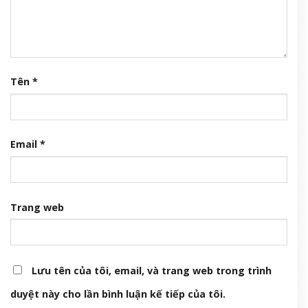
Tên
*
Email
*
Trang web
Lưu tên của tôi, email, và trang web trong trình
duyệt này cho lần bình luận kế tiếp của tôi.