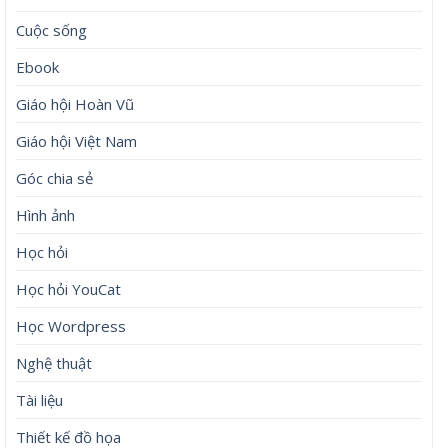
Cuộc sống
Ebook
Giáo hội Hoàn Vũ
Giáo hội Việt Nam
Góc chia sẻ
Hình ảnh
Học hỏi
Học hỏi YouCat
Học Wordpress
Nghệ thuật
Tài liệu
Thiết kế đồ họa