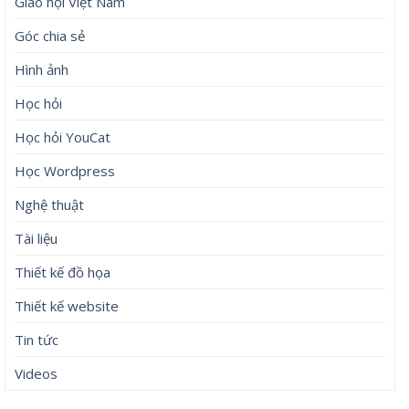
Giáo hội Việt Nam
Góc chia sẻ
Hình ảnh
Học hỏi
Học hỏi YouCat
Học Wordpress
Nghệ thuật
Tài liệu
Thiết kế đồ họa
Thiết kế website
Tin tức
Videos