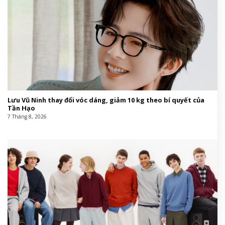
Lưu Vũ Ninh thay đổi vóc dáng, giảm 10 kg theo bí quyết của
Tần Hạo
7 Tháng 8, 2026