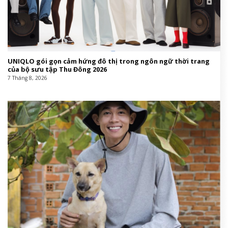
UNIQLO gói gọn cảm hứng đô thị trong ngôn ngữ thời trang
của bộ sưu tập Thu Đông 2026
7 Tháng 8, 2026