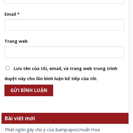
Email
*
Trang web
Lưu tên của tôi, email, và trang web trong trình
duyệt này cho lần bình luận kế tiếp của tôi.
Bài viết mới
Phát ngôn gây chú ý của &amp;apos;Huấn Hoa