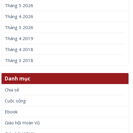
Tháng 5 2026
Tháng 4 2026
Tháng 3 2026
Tháng 4 2019
Tháng 4 2018
Tháng 3 2018
Danh mục
Chia sẻ
Cuộc sống
Ebook
Giáo hội Hoàn Vũ