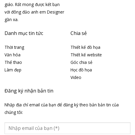
giáo. Rất mong được kết bạn
với đông đảo anh em Designer
gần xa.
Danh mục tin tức
Chia sẻ
Thời trang
Thiết kế đồ họa
Văn hóa
Thiết kế website
Thể thao
Góc chia sẻ
Làm đẹp
Học đồ họa
Video
Đăng ký nhận bản tin
Nhập địa chỉ email của bạn để đăng ký theo bản bản tin của
chúng tôi: