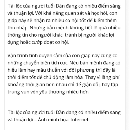
Tài lộc của người tuổi Dần đang có nhiều điểm sáng
và thuận lợi. Với khả năng quan sát và học hỏi, con
giáp này sẽ nhận ra nhiều cơ hội tốt để kiếm thêm
thu nhập. Nhưng bản mệnh không tiết lộ quá nhiều
thông tin cho người khác, tránh bị người khác lợi
dụng hoặc cướp đoạt cơ hội.
Vận trình tình duyên cảm của con giáp này cũng có
những chuyển biến tích cực. Nếu bản mệnh đang có
hiểu lầm hay mâu thuẫn với đối phương thì đây là
thời điểm tốt để chủ động làm hòa. Thay vì lãng phí
khoảng thời gian bên nhau chỉ để giận dỗi, hãy tập
trung vun vén yêu thương nhiều hơn.
Tài lộc của người tuổi Dần đang có nhiều điểm sáng
và thuận lợi – Ảnh minh họa: Internet