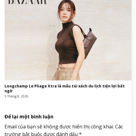
Longchamp Le Pliage Xtra là mẫu túi xách du lịch tiện lợi bất
ngờ
5 Tháng 8, 2026
Để lại một bình luận
Email của bạn sẽ không được hiển thị công khai.
Các
trường bắt buộc được đánh dấu
*