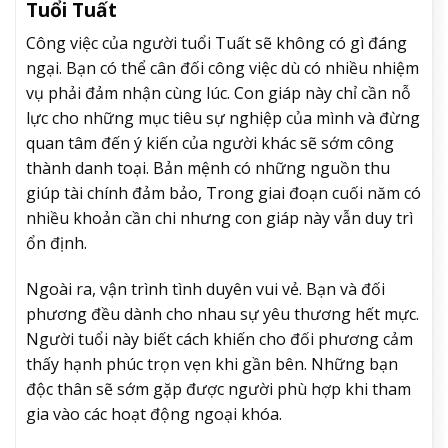
Tuổi Tuất
Công việc của người tuổi Tuất sẽ không có gì đáng
ngại. Bạn có thể cân đối công việc dù có nhiều nhiệm
vụ phải đảm nhận cùng lúc. Con giáp này chỉ cần nỗ
lực cho những mục tiêu sự nghiệp của mình và đừng
quan tâm đến ý kiến của người khác sẽ sớm công
thành danh toại. Bản mệnh có những nguồn thu
giúp tài chính đảm bảo, Trong giai đoạn cuối năm có
nhiều khoản cần chi nhưng con giáp này vẫn duy trì
ổn định.
Ngoài ra, vận trình tình duyên vui vẻ. Bạn và đối
phương đều dành cho nhau sự yêu thương hết mực.
Người tuổi này biết cách khiến cho đối phương cảm
thấy hạnh phúc trọn vẹn khi gần bên. Những bạn
độc thân sẽ sớm gặp được người phù hợp khi tham
gia vào các hoạt động ngoại khóa.