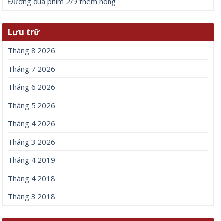
Đường đua phim 2/9 thêm nóng
Lưu trữ
Tháng 8 2026
Tháng 7 2026
Tháng 6 2026
Tháng 5 2026
Tháng 4 2026
Tháng 3 2026
Tháng 4 2019
Tháng 4 2018
Tháng 3 2018