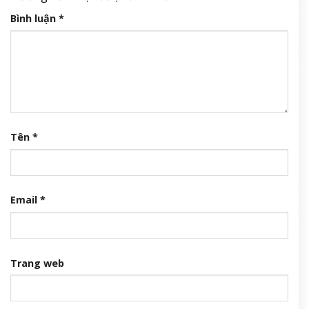
Bình luận
*
Tên
*
Email
*
Trang web