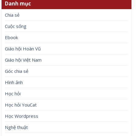
Danh mục
Chia sẻ
Cuộc sống
Ebook
Giáo hội Hoàn Vũ
Giáo hội Việt Nam
Góc chia sẻ
Hình ảnh
Học hỏi
Học hỏi YouCat
Học Wordpress
Nghệ thuật