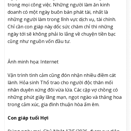
trong mọi công việc. Những người làm ăn kinh
doanh có một ngày buôn bán phát tài, nhất là
những người làm trong lĩnh vực dịch vụ, tài chính.
Chỉ cần con giáp này dốc sức chăm chỉ thì những
ngày tới sẽ không phải lo lắng về chuyện tiền bạc
cũng như nguồn vốn đầu tư.
Ảnh minh họa: Internet
Vận trình tình cảm cũng đón nhận nhiều điềm cát
lành. Hỏa sinh Thổ trao cho người độc thân mối
nhân duyên xứng đôi vừa lứa. Các cặp vợ chồng có
những phút giây lãng mạn, ngọt ngào và thăng hoa
trong cảm xúc, gia đình thuận hòa ấm êm.
Con giáp tuổi Hợi