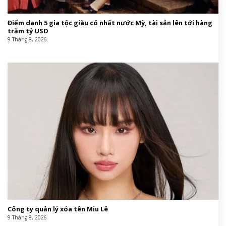
Điểm danh 5 gia tộc giàu có nhất nước Mỹ, tài sản lên tới hàng
trăm tỷ USD
9 Tháng 8, 2026
Công ty quản lý xóa tên Miu Lê
9 Tháng 8, 2026