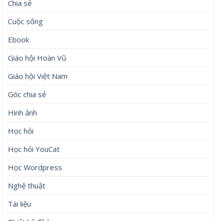
Chia sẻ
Cuộc sống
Ebook
Giáo hội Hoàn Vũ
Giáo hội Việt Nam
Góc chia sẻ
Hình ảnh
Học hỏi
Học hỏi YouCat
Học Wordpress
Nghệ thuật
Tài liệu