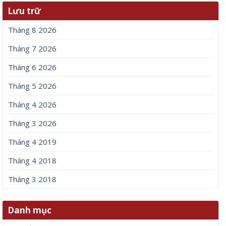
Lưu trữ
Tháng 8 2026
Tháng 7 2026
Tháng 6 2026
Tháng 5 2026
Tháng 4 2026
Tháng 3 2026
Tháng 4 2019
Tháng 4 2018
Tháng 3 2018
Danh mục