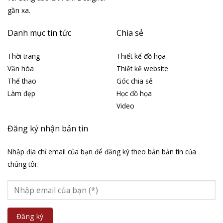
gần xa.
Danh mục tin tức
Chia sẻ
Thời trang
Thiết kế đồ họa
Văn hóa
Thiết kế website
Thể thao
Góc chia sẻ
Làm đẹp
Học đồ họa
Video
Đăng ký nhận bản tin
Nhập địa chỉ email của bạn để đăng ký theo bản bản tin của
chúng tôi: