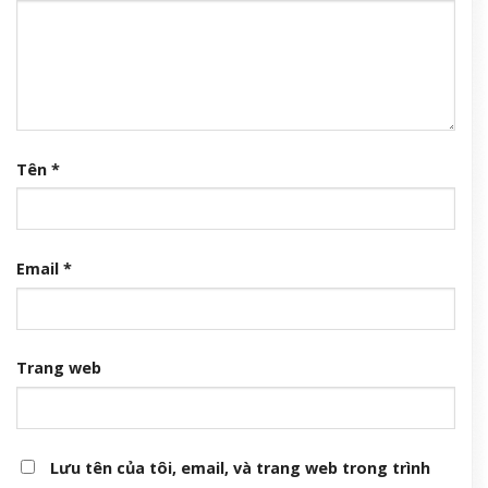
Tên
*
Email
*
Trang web
Lưu tên của tôi, email, và trang web trong trình