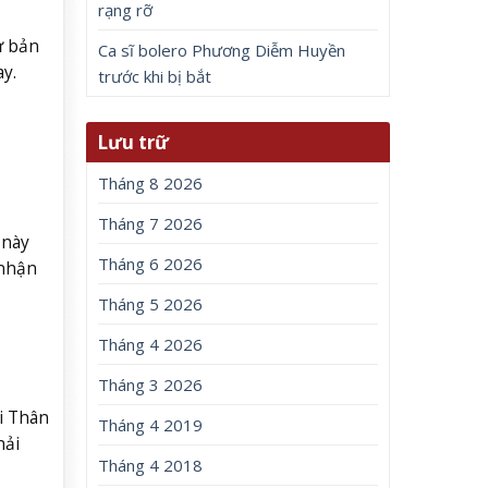
rạng rỡ
ư bản
Ca sĩ bolero Phương Diễm Huyền
y.
trước khi bị bắt
Lưu trữ
Tháng 8 2026
Tháng 7 2026
 này
Tháng 6 2026
 nhận
Tháng 5 2026
Tháng 4 2026
Tháng 3 2026
i Thân
Tháng 4 2019
hải
Tháng 4 2018