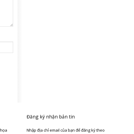
Đăng ký nhận bản tin
 họa
Nhập địa chỉ email của bạn để đăng ký theo