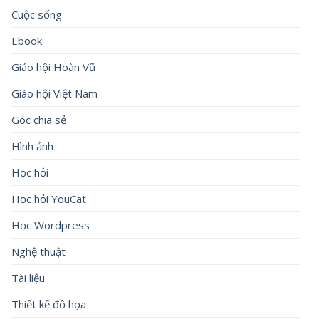
Cuộc sống
Ebook
Giáo hội Hoàn Vũ
Giáo hội Việt Nam
Góc chia sẻ
Hình ảnh
Học hỏi
Học hỏi YouCat
Học Wordpress
Nghệ thuật
Tài liệu
Thiết kế đồ họa