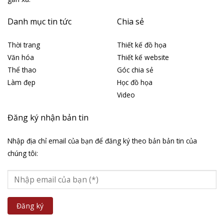
Danh mục tin tức
Chia sẻ
Thời trang
Thiết kế đồ họa
Văn hóa
Thiết kế website
Thể thao
Góc chia sẻ
Làm đẹp
Học đồ họa
Video
Đăng ký nhận bản tin
Nhập địa chỉ email của bạn để đăng ký theo bản bản tin của
chúng tôi: