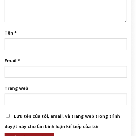
Tên
*
Email
*
Trang web
Lưu tên của tôi, email, và trang web trong trình
duyệt này cho lần bình luận kế tiếp của tôi.