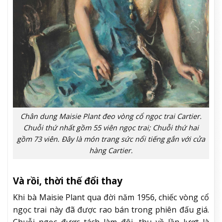
Chân dung Maisie Plant đeo vòng cổ ngọc trai Cartier.
Chuỗi thứ nhất gồm 55 viên ngọc trai; Chuỗi thứ hai
gồm 73 viên. Đây là món trang sức nổi tiếng gắn với cửa
hàng Cartier.
Và rồi, thời thế đổi thay
Khi bà Maisie Plant qua đời năm 1956, chiếc vòng cổ
ngọc trai này đã được rao bán trong phiên đấu giá.