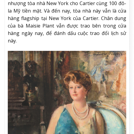
nhượng tòa nhà New York cho Cartier cùng 100 đô-
la Mỹ tiền mặt. Và đến nay, tòa nhà này vẫn là cửa
hàng flagship tại New York của Cartier. Chân dung
của bà Maisie Plant vẫn được trao bên trong cửa
hàng ngày nay, để đánh dấu cuộc trao đổi lịch sử
này.