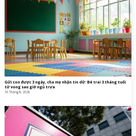
Gửi con được 3 ngày, cha mẹ nhận tin dữ: Bé trai 3 tháng tuổi
tử vong sau giờ ngủ trưa
10 Tháng 8, 2026