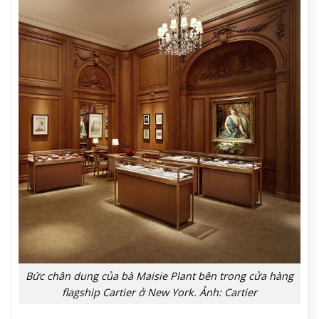
Bức chân dung của bà Maisie Plant bên trong cửa hàng
flagship Cartier ở New York. Ảnh: Cartier