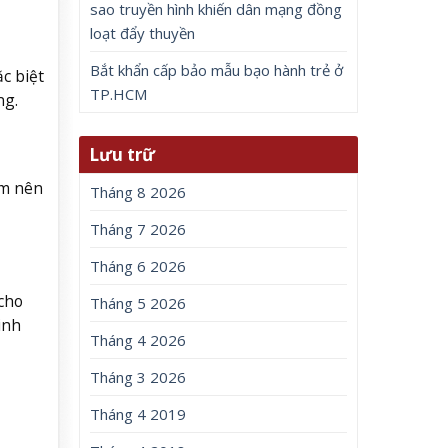
sao truyền hình khiến dân mạng đồng
loạt đẩy thuyền
Bắt khẩn cấp bảo mẫu bạo hành trẻ ở
c biệt
TP.HCM
ng.
Lưu trữ
âm nên
Tháng 8 2026
Tháng 7 2026
Tháng 6 2026
cho
Tháng 5 2026
inh
Tháng 4 2026
Tháng 3 2026
Tháng 4 2019