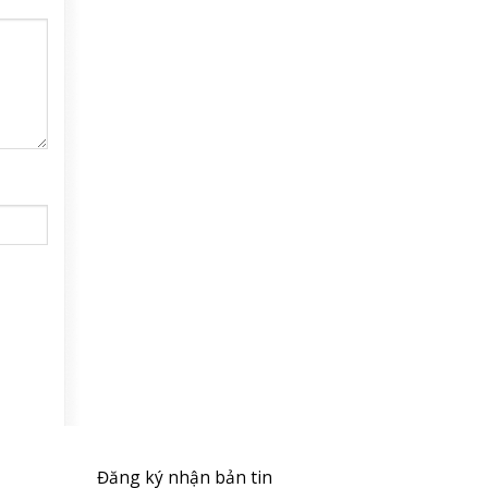
Đăng ký nhận bản tin