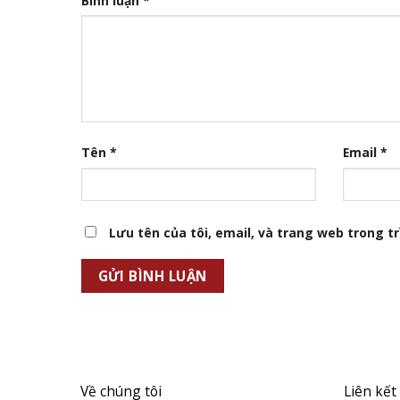
Bình luận
*
Tên
*
Email
*
Lưu tên của tôi, email, và trang web trong trì
Về chúng tôi
Liên kết