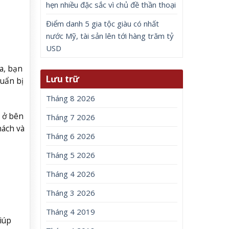
hẹn nhiều đặc sắc vì chủ đề thần thoại
Điểm danh 5 gia tộc giàu có nhất
nước Mỹ, tài sản lên tới hàng trăm tỷ
USD
a, bạn
Lưu trữ
uẩn bị
Tháng 8 2026
 ở bên
Tháng 7 2026
hách và
Tháng 6 2026
Tháng 5 2026
Tháng 4 2026
Tháng 3 2026
Tháng 4 2019
iúp