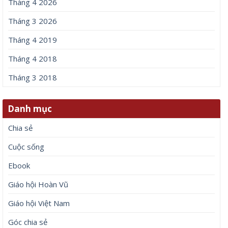
Tháng 4 2026
Tháng 3 2026
Tháng 4 2019
Tháng 4 2018
Tháng 3 2018
Danh mục
Chia sẻ
Cuộc sống
Ebook
Giáo hội Hoàn Vũ
Giáo hội Việt Nam
Góc chia sẻ