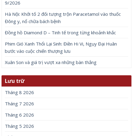
9/2026
Hà Nội: Khởi tố 2 đối tượng trộn Paracetamol vào thuốc
Đông y, nổ chữa bách bệnh
Đồng hồ Diamond D – Tinh tế trong từng khoảnh khắc
Phim Gió Xanh Thổi Lại Sinh: Điền Hi Vi, Ngụy Đại Huân
bước vào cuộc chiến thượng lưu
Xuân Son và giá trị vượt xa những bàn thắng
Lưu trữ
Tháng 8 2026
Tháng 7 2026
Tháng 6 2026
Tháng 5 2026