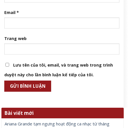
Email
*
Trang web
Lưu tên của tôi, email, và trang web trong trình
duyệt này cho lần bình luận kế tiếp của tôi.
Bài viết mới
Ariana Grande tạm ngưng hoạt động ca nhạc từ tháng