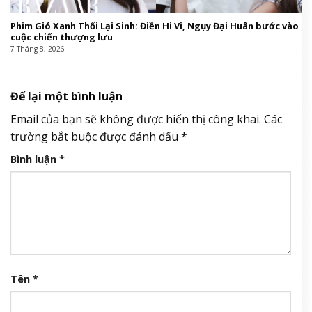
Phim Gió Xanh Thổi Lại Sinh: Điền Hi Vi, Ngụy Đại Huân bước vào
cuộc chiến thượng lưu
7 Tháng 8, 2026
Để lại một bình luận
Email của bạn sẽ không được hiển thị công khai.
Các
trường bắt buộc được đánh dấu
*
Bình luận
*
Tên
*