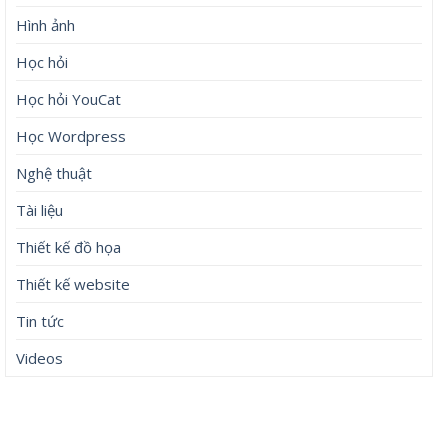
Hình ảnh
Học hỏi
Học hỏi YouCat
Học Wordpress
Nghệ thuật
Tài liệu
Thiết kế đồ họa
Thiết kế website
Tin tức
Videos