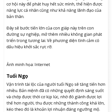
cơ hội này để phát huy hết sức mình, thể hiện được
năng lực cá nhân cũng như khả năng lãnh đạo của
bản thân.
Đây sẽ bước tiến lớn của con giáp này trên con
đường sự nghiệp, mở thêm nhiều không gian phát
triển trong tương lai. Về phương diện tình cảm có
dấu hiệu khởi sắc rực rỡ.
Ảnh minh họa: Internet
Tuổi Ngọ
Vận trình tài lộc của người tuổi Ngọ sẽ tăng tiến hơn
nhiều. Bản mệnh đã có những quyết định sáng suốt
và chớp được thời cơ kịp lúc, nhờ đó giành được lợi
thế hơn người, thu được những thành công khá lớn,
kéo theo đó là khoản lợi nhuận đáng ngưỡng mộ.