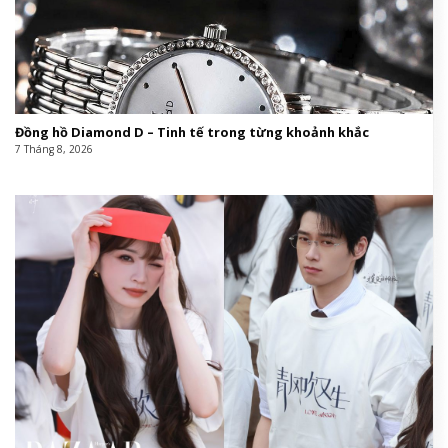
Đồng hồ Diamond D – Tinh tế trong từng khoảnh khắc
7 Tháng 8, 2026