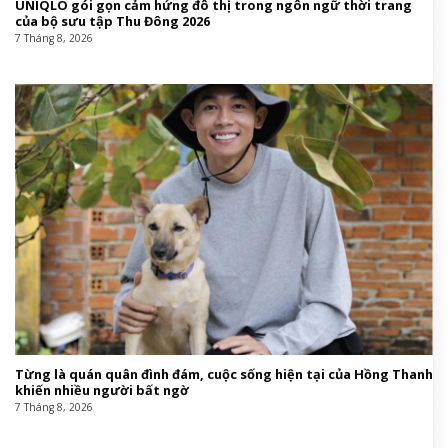
UNIQLO gói gọn cảm hứng đô thị trong ngôn ngữ thời trang
của bộ sưu tập Thu Đông 2026
7 Tháng 8, 2026
Từng là quán quân đình đám, cuộc sống hiện tại của Hồng Thanh
khiến nhiều người bất ngờ
7 Tháng 8, 2026