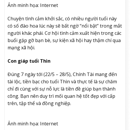
Ảnh minh họa: Internet
Chuyện tình cảm khởi sắc, có nhiều người tuổi này
có số đào hoa lúc này sẽ bất ngờ “nổi bật” trong mắt
người khác phái. Cơ hội tình cảm xuất hiện trong các
buổi gặp gỡ bạn bè, sự kiện xã hội hay thậm chí qua
mạng xã hội.
Con giáp tuổi Thìn
Đúng 7 ngày tới (22/5 – 28/5), Chính Tài mang đến
tài lộc, tiền bạc cho tuổi Thìn và thực tế là sự chăm
chỉ đi cùng với sự nỗ lực là tiền đề giúp bạn thành
công. Bạn nên duy trì mối quan hệ tốt đẹp với cấp
trên, tập thể và đồng nghiệp.
Ảnh minh họa: Internet