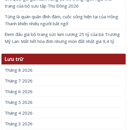
trang của bộ sưu tập Thu Đông 2026
Từng là quán quân đình đám, cuộc sống hiện tại của Hồng
Thanh khiến nhiều người bất ngờ
Đem đấu giá bộ trang sức kim cương 25 tỷ của bà Trương
Mỹ Lan: Mất hết hóa đơn nhưng món đắt nhất giá 9,4 tỷ
Lưu trữ
Tháng 8 2026
Tháng 7 2026
Tháng 6 2026
Tháng 5 2026
Tháng 4 2026
Tháng 3 2026