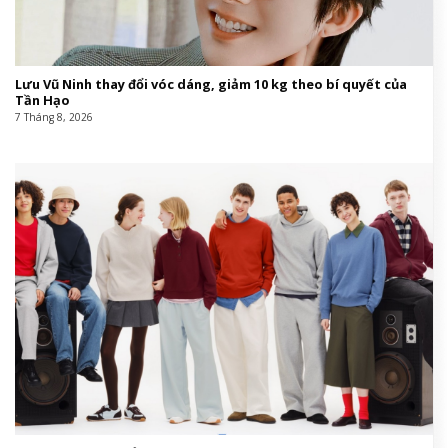
Lưu Vũ Ninh thay đổi vóc dáng, giảm 10 kg theo bí quyết của
Tần Hạo
7 Tháng 8, 2026