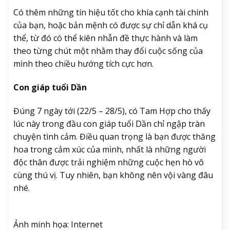
Có thêm những tín hiệu tốt cho khía cạnh tài chính
của bạn, hoặc bản mệnh có được sự chỉ dẫn khá cụ
thể, từ đó có thể kiên nhẫn đề thực hành và làm
theo từng chút một nhằm thay đổi cuộc sống của
mình theo chiều hướng tích cực hơn.
Con giáp tuổi Dần
Đúng 7 ngày tới (22/5 – 28/5), có Tam Hợp cho thấy
lúc này trong đầu con giáp tuổi Dần chỉ ngập tràn
chuyện tình cảm. Điều quan trọng là bạn được thăng
hoa trong cảm xúc của mình, nhất là những người
độc thân được trải nghiệm những cuộc hẹn hò vô
cùng thú vị. Tuy nhiên, bạn không nên vội vàng đâu
nhé.
Ảnh minh họa: Internet