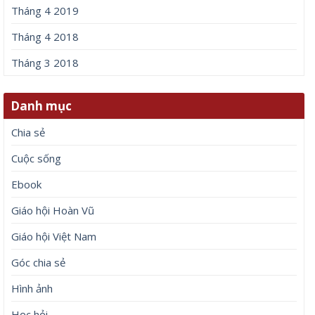
Tháng 4 2019
Tháng 4 2018
Tháng 3 2018
Danh mục
Chia sẻ
Cuộc sống
Ebook
Giáo hội Hoàn Vũ
Giáo hội Việt Nam
Góc chia sẻ
Hình ảnh
Học hỏi