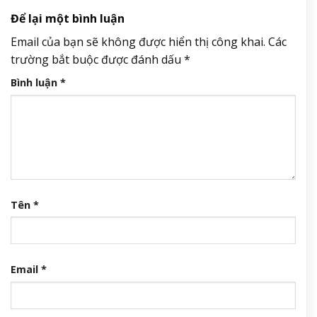
Để lại một bình luận
Email của bạn sẽ không được hiển thị công khai.
Các
trường bắt buộc được đánh dấu
*
Bình luận
*
Tên
*
Email
*