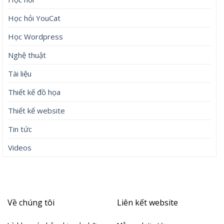
Học hỏi YouCat
Học Wordpress
Nghệ thuật
Tài liệu
Thiết kế đồ họa
Thiết kế website
Tin tức
Videos
Về chúng tôi
Liên kết website