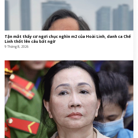
Tận mắt thấy cơ ngơi chục nghìn m2 của Hoài Linh, danh ca Chế
Linh thốt lên câu bất ngờ
9 Tháng 8, 2026