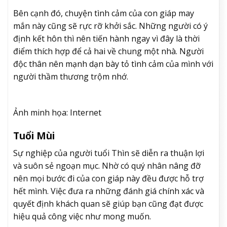
Bên cạnh đó, chuyện tình cảm của con giáp may
mắn này cũng sẽ rực rỡ khởi sắc. Những người có ý
định kết hôn thì nên tiến hành ngay vì đây là thời
điểm thích hợp để cả hai về chung một nhà. Người
độc thân nên mạnh dạn bày tỏ tình cảm của mình với
người thầm thương trộm nhớ.
Ảnh minh họa: Internet
Tuổi Mùi
Sự nghiệp của người tuổi Thìn sẽ diễn ra thuận lợi
và suôn sẻ ngoạn mục. Nhờ có quý nhân nâng đỡ
nên mọi bước đi của con giáp này đều được hỗ trợ
hết mình. Việc đưa ra những đánh giá chính xác và
quyết định khách quan sẽ giúp bạn cũng đạt được
hiệu quả công việc như mong muốn.