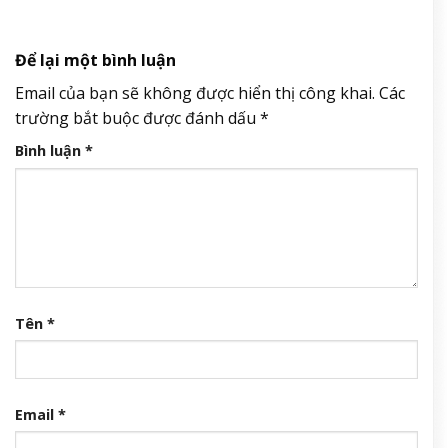
Để lại một bình luận
Email của bạn sẽ không được hiển thị công khai.
Các
trường bắt buộc được đánh dấu
*
Bình luận
*
Tên
*
Email
*