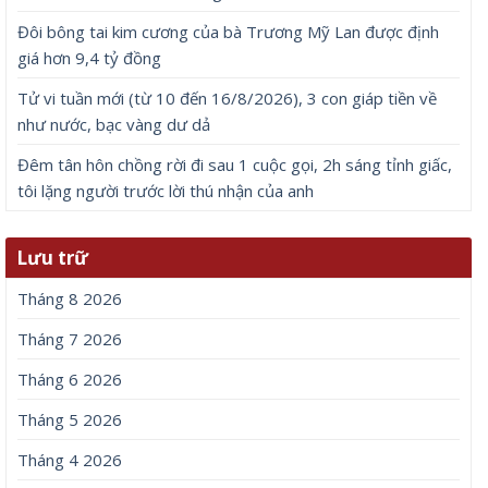
Đôi bông tai kim cương của bà Trương Mỹ Lan được định
giá hơn 9,4 tỷ đồng
Tử vi tuần mới (từ 10 đến 16/8/2026), 3 con giáp tiền về
như nước, bạc vàng dư dả
Đêm tân hôn chồng rời đi sau 1 cuộc gọi, 2h sáng tỉnh giấc,
tôi lặng người trước lời thú nhận của anh
Lưu trữ
Tháng 8 2026
Tháng 7 2026
Tháng 6 2026
Tháng 5 2026
Tháng 4 2026