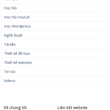
Học hỏi
Học hỏi YouCat
Học Wordpress
Nghệ thuật
Tài liệu
Thiết kế đồ họa
Thiết kế website
Tin tức
Videos
Về chúng tôi
Liên kết website