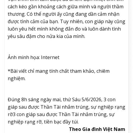
cách kéo gần khoảng cách giữa mình và người thầm
thương. Có thể người ấy cũng đang dần cảm nhận
được tình cảm của bạn. Tuy nhiên, con giáp này cũng
luôn yêu hết mình không đắn đo và luôn dành tình
yêu sâu đậm cho nửa kia của mình.
Ảnh minh họa: Internet
*Bài viết chỉ mang tính chất tham khảo, chiêm
nghiệm.
Đúng 8h sáng ngày mai, thứ Sáu 5/6/2026, 3 con
giáp sau được Thần Tài nhắm trúng, sự nghiệp rạng
rỡ
3 con giáp sau được Thần Tài nhắm trúng, sự
nghiệp rạng rỡ, tiền bạc đầy túi.
Theo Gia đình Việt Nam