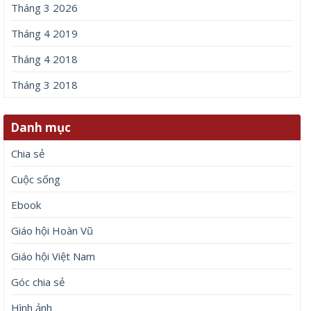
Tháng 3 2026
Tháng 4 2019
Tháng 4 2018
Tháng 3 2018
Danh mục
Chia sẻ
Cuộc sống
Ebook
Giáo hội Hoàn Vũ
Giáo hội Việt Nam
Góc chia sẻ
Hình ảnh