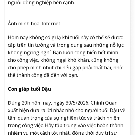
người đồng nghiệp bên cạnh.
Ảnh minh họa: Internet
Hôm nay không có gì lạ khi tuổi này có thể sẽ được
cấp trên tin tưởng và trọng dụng sau những nỗ lực
không ngừng nghỉ. Bạn luôn cống hiến hết mình
cho công việc, không ngại khó khăn, cũng không
cho phép mình nhụt chí nếu gặp phải thất bại, nhờ
thế thành công đã đến với bạn.
Con giáp tuổi Dậu
Đúng 20h hôm nay, ngày 30/5/2026, Chính Quan
xuất hiện đưa ra lời nhắc nhở cho người tuổi Dậu về
tầm quan trọng của sự nghiêm túc và trách nhiệm
trong công việc. Hãy tập trung vào việc hoàn thành
nhiệm vụ một cách tốt nhất, đồng thời duy trì sự