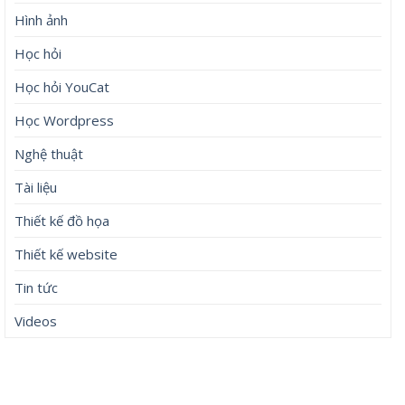
Hình ảnh
Học hỏi
Học hỏi YouCat
Học Wordpress
Nghệ thuật
Tài liệu
Thiết kế đồ họa
Thiết kế website
Tin tức
Videos