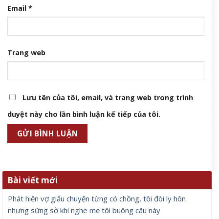
Email
*
Trang web
Lưu tên của tôi, email, và trang web trong trình
duyệt này cho lần bình luận kế tiếp của tôi.
Bài viết mới
Phát hiện vợ giấu chuyện từng có chồng, tôi đòi ly hôn
nhưng sững sờ khi nghe mẹ tôi buông câu này