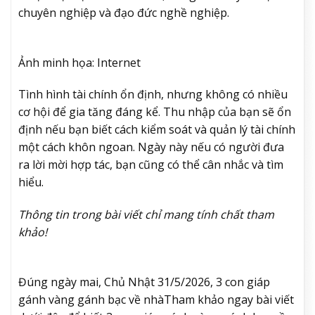
chuyên nghiệp và đạo đức nghề nghiệp.
Ảnh minh họa: Internet
Tình hình tài chính ổn định, nhưng không có nhiều
cơ hội để gia tăng đáng kể. Thu nhập của bạn sẽ ổn
định nếu bạn biết cách kiểm soát và quản lý tài chính
một cách khôn ngoan. Ngày này nếu có người đưa
ra lời mời hợp tác, bạn cũng có thể cân nhắc và tìm
hiểu.
Thông tin trong bài viết chỉ mang tính chất tham
khảo!
Đúng ngày mai, Chủ Nhật 31/5/2026, 3 con giáp
gánh vàng gánh bạc về nhà
Tham khảo ngay bài viết