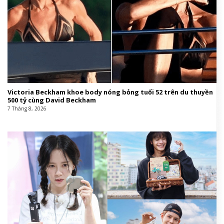
Victoria Beckham khoe body nóng bỏng tuổi 52 trên du thuyền
500 tỷ cùng David Beckham
7 Tháng 8, 2026