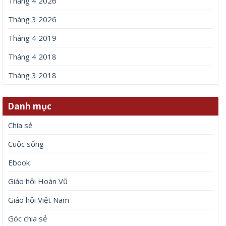
Tháng 4 2026
Tháng 3 2026
Tháng 4 2019
Tháng 4 2018
Tháng 3 2018
Danh mục
Chia sẻ
Cuộc sống
Ebook
Giáo hội Hoàn Vũ
Giáo hội Việt Nam
Góc chia sẻ