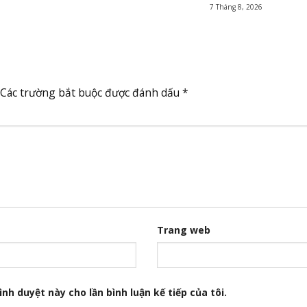
7 Tháng 8, 2026
Các trường bắt buộc được đánh dấu
*
Trang web
nh duyệt này cho lần bình luận kế tiếp của tôi.