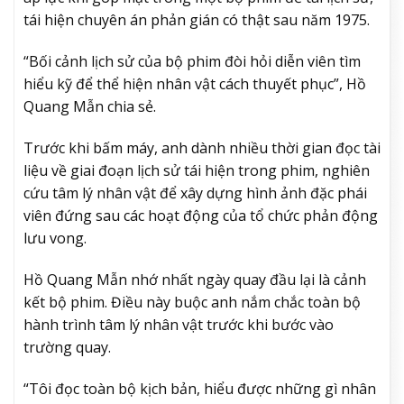
tái hiện chuyên án phản gián có thật sau năm 1975.
“Bối cảnh lịch sử của bộ phim đòi hỏi diễn viên tìm
hiểu kỹ để thể hiện nhân vật cách thuyết phục”, Hồ
Quang Mẫn chia sẻ.
Trước khi bấm máy, anh dành nhiều thời gian đọc tài
liệu về giai đoạn lịch sử tái hiện trong phim, nghiên
cứu tâm lý nhân vật để xây dựng hình ảnh đặc phái
viên đứng sau các hoạt động của tổ chức phản động
lưu vong.
Hồ Quang Mẫn nhớ nhất ngày quay đầu lại là cảnh
kết bộ phim. Điều này buộc anh nắm chắc toàn bộ
hành trình tâm lý nhân vật trước khi bước vào
trường quay.
“Tôi đọc toàn bộ kịch bản, hiểu được những gì nhân