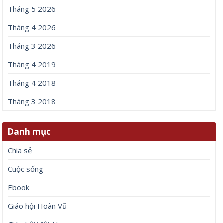
Tháng 5 2026
Tháng 4 2026
Tháng 3 2026
Tháng 4 2019
Tháng 4 2018
Tháng 3 2018
Danh mục
Chia sẻ
Cuộc sống
Ebook
Giáo hội Hoàn Vũ