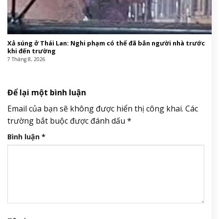
Xả súng ở Thái Lan: Nghi phạm có thể đã bắn người nhà trước
khi đến trường
7 Tháng 8, 2026
Để lại một bình luận
Email của bạn sẽ không được hiển thị công khai.
Các
trường bắt buộc được đánh dấu
*
Bình luận
*