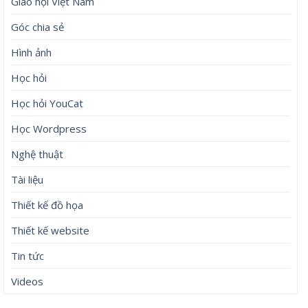
Giáo hội Việt Nam
Góc chia sẻ
Hình ảnh
Học hỏi
Học hỏi YouCat
Học Wordpress
Nghệ thuật
Tài liệu
Thiết kế đồ họa
Thiết kế website
Tin tức
Videos