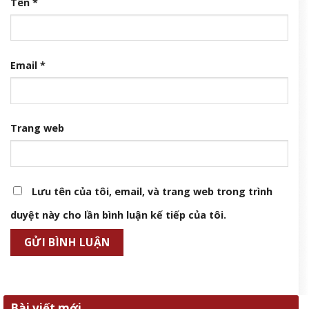
Tên
*
Email
*
Trang web
Lưu tên của tôi, email, và trang web trong trình
duyệt này cho lần bình luận kế tiếp của tôi.
Bài viết mới