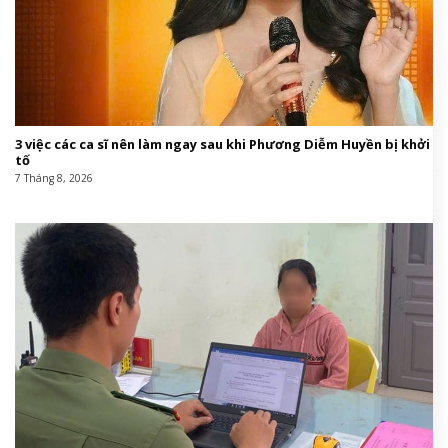
3 việc các ca sĩ nên làm ngay sau khi Phương Diễm Huyền bị khởi
tố
7 Tháng 8, 2026