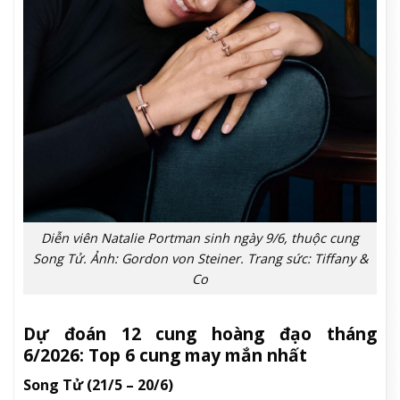
Diễn viên Natalie Portman sinh ngày 9/6, thuộc cung
Song Tử. Ảnh: Gordon von Steiner. Trang sức: Tiffany &
Co
Dự đoán 12 cung hoàng đạo tháng
6/2026: Top 6 cung may mắn nhất
Song Tử (21/5 – 20/6)