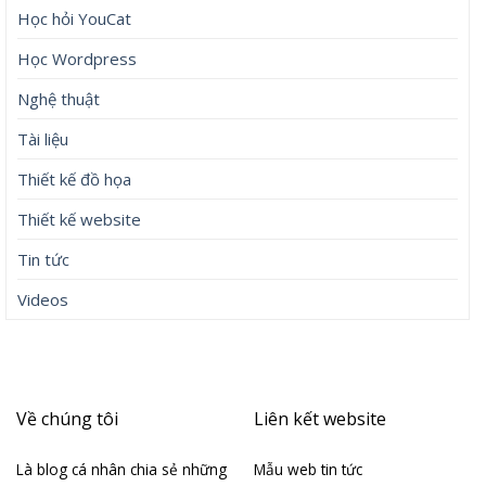
Học hỏi YouCat
Học Wordpress
Nghệ thuật
Tài liệu
Thiết kế đồ họa
Thiết kế website
Tin tức
Videos
Về chúng tôi
Liên kết website
Là blog cá nhân chia sẻ những
Mẫu web tin tức