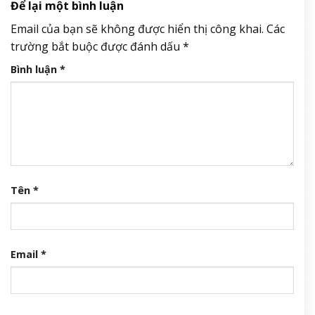
Để lại một bình luận
Email của bạn sẽ không được hiển thị công khai.
Các
trường bắt buộc được đánh dấu
*
Bình luận
*
Tên
*
Email
*