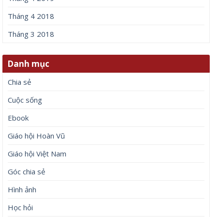
Tháng 4 2018
Tháng 3 2018
Danh mục
Chia sẻ
Cuộc sống
Ebook
Giáo hội Hoàn Vũ
Giáo hội Việt Nam
Góc chia sẻ
Hình ảnh
Học hỏi