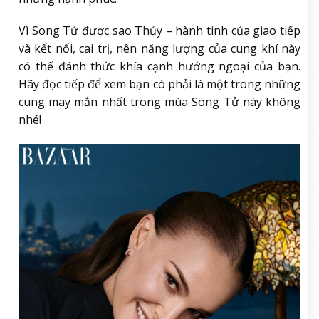
Vì Song Tử được sao Thủy – hành tinh của giao tiếp
và kết nối, cai trị, nên năng lượng của cung khí này
có thể đánh thức khía cạnh hướng ngoại của bạn.
Hãy đọc tiếp để xem bạn có phải là một trong những
cung may mắn nhất trong mùa Song Tử này không
nhé!