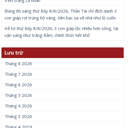
trên trang cá nhân
Đúng 6h sáng thứ Bảy 8/8/2026, Thần Tài chỉ đích danh 3
con giáp rơi trúng hố vàng, tiền bạc ùa về nhà như lũ cuốn
Kể từ thứ Bảy 8/8/2026, 3 con giáp lộc nhiều hơn sông, tài
vận sáng như trăng Rằm, chính thức hết khổ
Lưu trữ
Tháng 8 2026
Tháng 7 2026
Tháng 6 2026
Tháng 5 2026
Tháng 4 2026
Tháng 3 2026
Tháng 4 2019