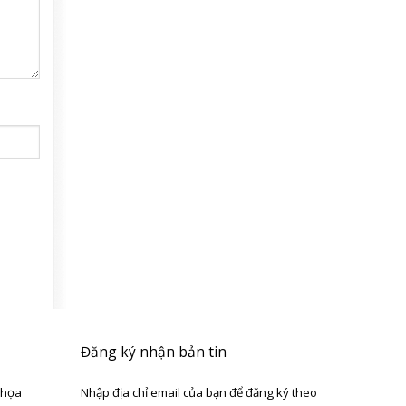
Đăng ký nhận bản tin
 họa
Nhập địa chỉ email của bạn để đăng ký theo