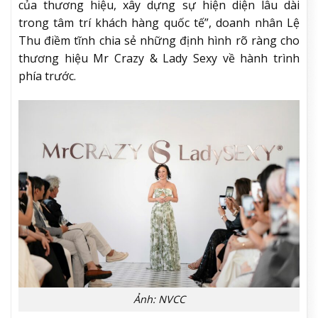
của thương hiệu, xây dựng sự hiện diện lâu dài
trong tâm trí khách hàng quốc tế”, doanh nhân Lệ
Thu điềm tĩnh chia sẻ những định hình rõ ràng cho
thương hiệu Mr Crazy & Lady Sexy về hành trình
phía trước.
Ảnh: NVCC