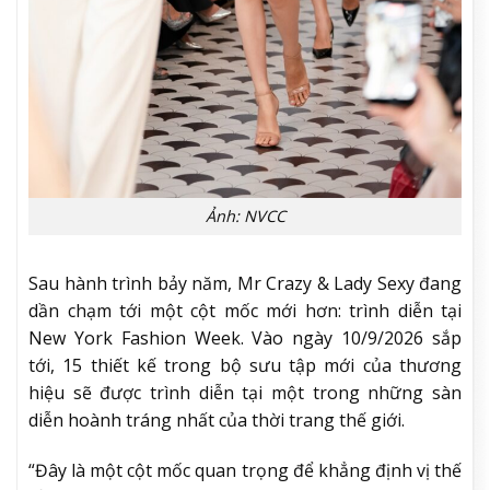
Ảnh: NVCC
Sau hành trình bảy năm, Mr Crazy & Lady Sexy đang
dần chạm tới một cột mốc mới hơn: trình diễn tại
New York Fashion Week. Vào ngày 10/9/2026 sắp
tới, 15 thiết kế trong bộ sưu tập mới của thương
hiệu sẽ được trình diễn tại một trong những sàn
diễn hoành tráng nhất của thời trang thế giới.
“Đây là một cột mốc quan trọng để khẳng định vị thế