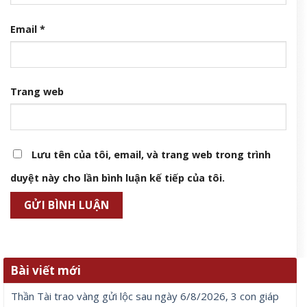
Email
*
Trang web
Lưu tên của tôi, email, và trang web trong trình
duyệt này cho lần bình luận kế tiếp của tôi.
Bài viết mới
Thần Tài trao vàng gửi lộc sau ngày 6/8/2026, 3 con giáp