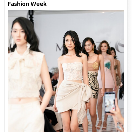
Fashion Week