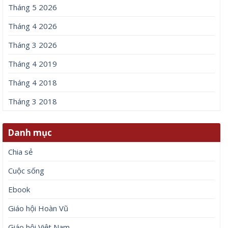
Tháng 5 2026
Tháng 4 2026
Tháng 3 2026
Tháng 4 2019
Tháng 4 2018
Tháng 3 2018
Danh mục
Chia sẻ
Cuộc sống
Ebook
Giáo hội Hoàn Vũ
Giáo hội Việt Nam