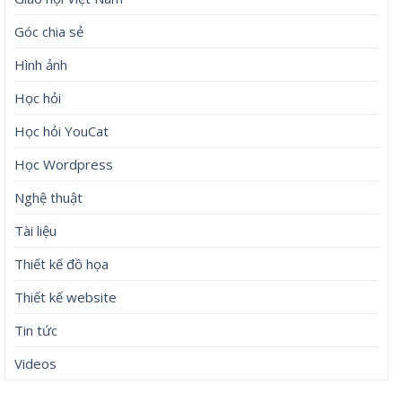
Góc chia sẻ
Hình ảnh
Học hỏi
Học hỏi YouCat
Học Wordpress
Nghệ thuật
Tài liệu
Thiết kế đồ họa
Thiết kế website
Tin tức
Videos