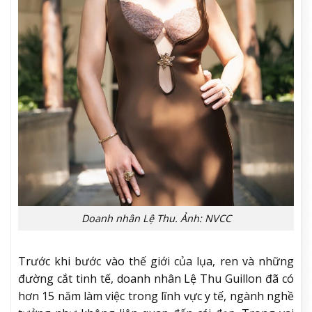
Doanh nhân Lệ Thu. Ảnh: NVCC
Trước khi bước vào thế giới của lụa, ren và những
đường cắt tinh tế, doanh nhân Lệ Thu Guillon đã có
hơn 15 năm làm việc trong lĩnh vực y tế, ngành nghề