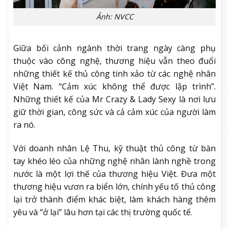
Ảnh: NVCC
Giữa bối cảnh ngành thời trang ngày càng phụ
thuộc vào công nghệ, thương hiệu vẫn theo đuổi
những thiết kế thủ công tinh xảo từ các nghệ nhân
Việt Nam. “Cảm xúc không thể được lập trình”.
Những thiết kế của Mr Crazy & Lady Sexy là nơi lưu
giữ thời gian, công sức và cả cảm xúc của người làm
ra nó.
Với doanh nhân Lệ Thu, kỹ thuật thủ công từ bàn
tay khéo léo của những nghệ nhân lành nghề trong
nước là một lợi thế của thương hiệu Việt. Đưa một
thương hiệu vươn ra biển lớn, chính yếu tố thủ công
lại trở thành điểm khác biệt, làm khách hàng thêm
yêu và “ở lại” lâu hơn tại các thị trường quốc tế.