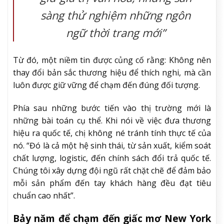
sàng thử nghiệm những ngôn
ngữ thời trang mới”
Từ đó, một niềm tin được củng cố rằng: Không nên
thay đổi bản sắc thương hiệu để thích nghi, mà cần
luôn được giữ vững để chạm đến đúng đối tượng.
Phía sau những bước tiến vào thị trường mới là
những bài toán cụ thể. Khi nói về việc đưa thương
hiệu ra quốc tế, chị không né tránh tính thực tế của
nó. “Đó là cả một hệ sinh thái, từ sản xuất, kiểm soát
chất lượng, logistic, đến chính sách đổi trả quốc tế.
Chúng tôi xây dựng đội ngũ rất chặt chẽ để đảm bảo
mỗi sản phẩm đến tay khách hàng đều đạt tiêu
chuẩn cao nhất”.
Bảy năm để chạm đến giấc mơ New York