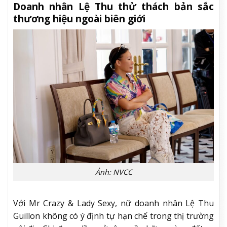
Doanh nhân Lệ Thu thử thách bản sắc
thương hiệu ngoài biên giới
Ảnh: NVCC
Với Mr Crazy & Lady Sexy, nữ doanh nhân Lệ Thu
Guillon không có ý định tự hạn chế trong thị trường