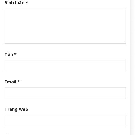
Bình luận
*
Tên
*
Email
*
Trang web