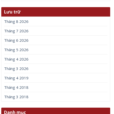
Lưu trữ
Tháng 8 2026
Tháng 7 2026
Tháng 6 2026
Tháng 5 2026
Tháng 4 2026
Tháng 3 2026
Tháng 4 2019
Tháng 4 2018
Tháng 3 2018
Danh mục