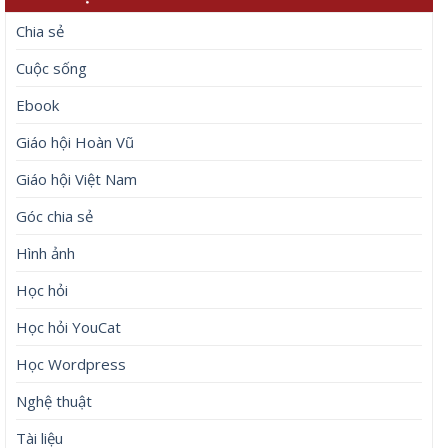
Chia sẻ
Cuộc sống
Ebook
Giáo hội Hoàn Vũ
Giáo hội Việt Nam
Góc chia sẻ
Hình ảnh
Học hỏi
Học hỏi YouCat
Học Wordpress
Nghệ thuật
Tài liệu