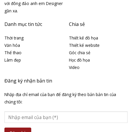
với đông đảo anh em Designer
gần xa.
Danh mục tin tức
Chia sẻ
Thời trang
Thiết kế đồ họa
Văn hóa
Thiết kế website
Thể thao
Góc chia sẻ
Làm đẹp
Học đồ họa
Video
Đăng ký nhận bản tin
Nhập địa chỉ email của bạn để đăng ký theo bản bản tin của
chúng tôi: