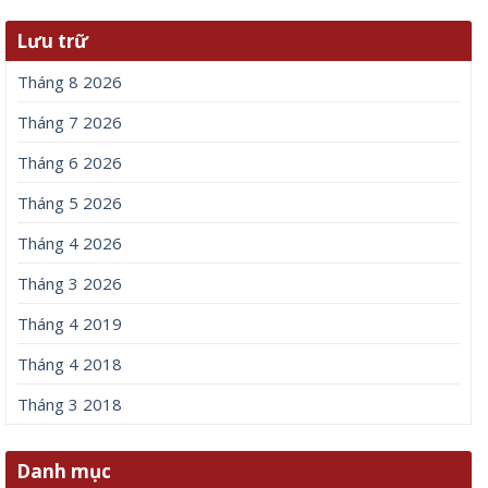
Lưu trữ
Tháng 8 2026
Tháng 7 2026
Tháng 6 2026
Tháng 5 2026
Tháng 4 2026
Tháng 3 2026
Tháng 4 2019
Tháng 4 2018
Tháng 3 2018
Danh mục