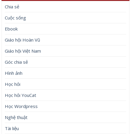
Chia sẻ
Cuộc sống
Ebook
Giáo hội Hoàn Vũ
Giáo hội Việt Nam
Góc chia sẻ
Hình ảnh
Học hỏi
Học hỏi YouCat
Học Wordpress
Nghệ thuật
Tài liệu