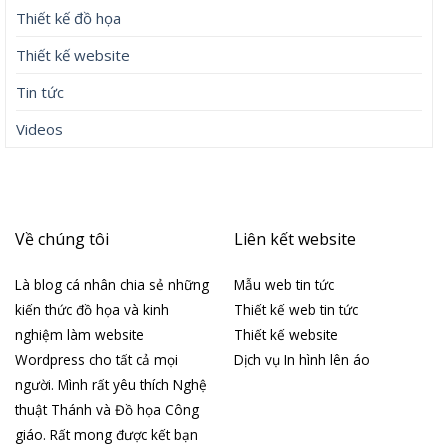
Thiết kế đồ họa
Thiết kế website
Tin tức
Videos
Về chúng tôi
Liên kết website
Là blog cá nhân chia sẻ những
Mẫu web tin tức
kiến thức đồ họa và kinh
Thiết kế web tin tức
nghiệm làm website
Thiết kế website
Wordpress cho tất cả mọi
Dịch vụ In hình lên áo
người. Mình rất yêu thích Nghệ
thuật Thánh và Đồ họa Công
giáo. Rất mong được kết bạn