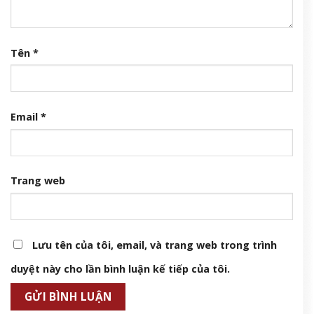
Tên
*
Email
*
Trang web
Lưu tên của tôi, email, và trang web trong trình
duyệt này cho lần bình luận kế tiếp của tôi.