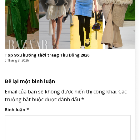
Top 9 xu hướng thời trang Thu Đông 2026
6 Tháng 8, 2026
Để lại một bình luận
Email của bạn sẽ không được hiển thị công khai.
Các
trường bắt buộc được đánh dấu
*
Bình luận
*