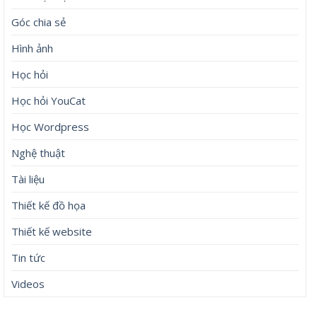
Góc chia sẻ
Hình ảnh
Học hỏi
Học hỏi YouCat
Học Wordpress
Nghệ thuật
Tài liệu
Thiết kế đồ họa
Thiết kế website
Tin tức
Videos