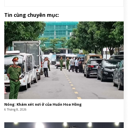
Tin cùng chuyên mục:
Nóng: Khám xét nơi ở của Huấn Hoa Hồng
6 Tháng 8, 2026