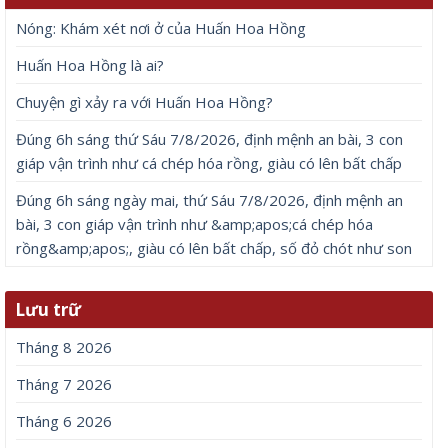
Nóng: Khám xét nơi ở của Huấn Hoa Hồng
Huấn Hoa Hồng là ai?
Chuyện gì xảy ra với Huấn Hoa Hồng?
Đúng 6h sáng thứ Sáu 7/8/2026, định mệnh an bài, 3 con
giáp vận trình như cá chép hóa rồng, giàu có lên bất chấp
Đúng 6h sáng ngày mai, thứ Sáu 7/8/2026, định mệnh an
bài, 3 con giáp vận trình như &amp;apos;cá chép hóa
rồng&amp;apos;, giàu có lên bất chấp, số đỏ chót như son
Lưu trữ
Tháng 8 2026
Tháng 7 2026
Tháng 6 2026