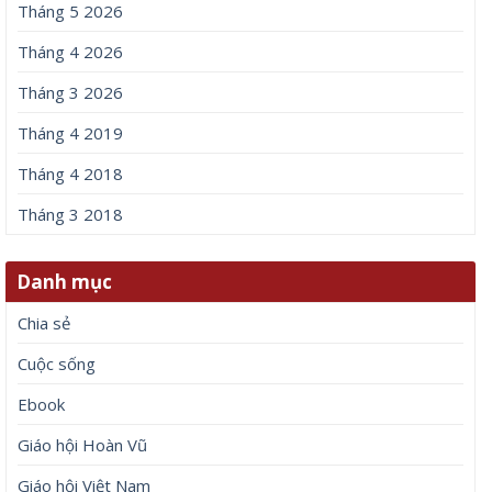
Tháng 5 2026
Tháng 4 2026
Tháng 3 2026
Tháng 4 2019
Tháng 4 2018
Tháng 3 2018
Danh mục
Chia sẻ
Cuộc sống
Ebook
Giáo hội Hoàn Vũ
Giáo hội Việt Nam