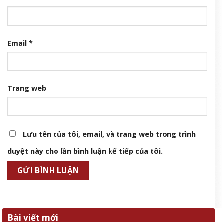
Email
*
Trang web
Lưu tên của tôi, email, và trang web trong trình
duyệt này cho lần bình luận kế tiếp của tôi.
Bài viết mới