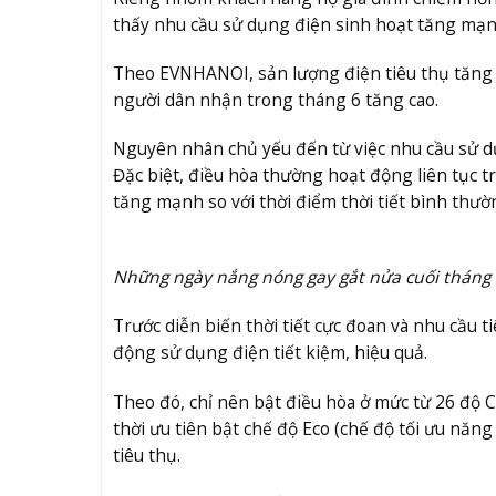
thấy nhu cầu sử dụng điện sinh hoạt tăng mạn
Theo EVNHANOI, sản lượng điện tiêu thụ tăng c
người dân nhận trong tháng 6 tăng cao.
Nguyên nhân chủ yếu đến từ việc nhu cầu sử dụn
Đặc biệt, điều hòa thường hoạt động liên tục tr
tăng mạnh so với thời điểm thời tiết bình thườ
Những ngày nắng nóng gay gắt nửa cuối tháng 5
Trước diễn biến thời tiết cực đoan và nhu cầu t
động sử dụng điện tiết kiệm, hiệu quả.
Theo đó, chỉ nên bật điều hòa ở mức từ 26 độ C
thời ưu tiên bật chế độ Eco (chế độ tối ưu năn
tiêu thụ.