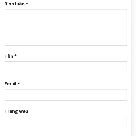
Bình luận
*
Tên
*
Email
*
Trang web