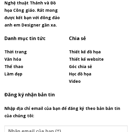
Nghệ thuật Thánh và Đồ
họa Công giáo. Rất mong
được kết bạn với đông đảo
anh em Designer gần xa.
Danh mục tin tức
Chia sẻ
Thời trang
Thiết kế đồ họa
Văn hóa
Thiết kế website
Thể thao
Góc chia sẻ
Làm đẹp
Học đồ họa
Video
Đăng ký nhận bản tin
Nhập địa chỉ email của bạn để đăng ký theo bản bản tin
của chúng tôi: