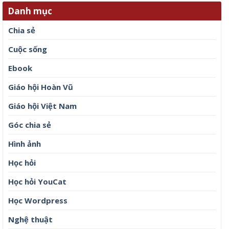
Danh mục
Chia sẻ
Cuộc sống
Ebook
Giáo hội Hoàn Vũ
Giáo hội Việt Nam
Góc chia sẻ
Hình ảnh
Học hỏi
Học hỏi YouCat
Học Wordpress
Nghệ thuật