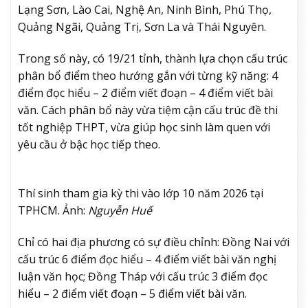
Lạng Sơn, Lào Cai, Nghệ An, Ninh Bình, Phú Thọ,
Quảng Ngãi, Quảng Trị, Sơn La và Thái Nguyên.
Trong số này, có 19/21 tỉnh, thành lựa chọn cấu trúc
phân bổ điểm theo hướng gắn với từng kỹ năng: 4
điểm đọc hiểu – 2 điểm viết đoạn – 4 điểm viết bài
văn. Cách phân bổ này vừa tiệm cận cấu trúc đề thi
tốt nghiệp THPT, vừa giúp học sinh làm quen với
yêu cầu ở bậc học tiếp theo.
Thí sinh tham gia kỳ thi vào lớp 10 năm 2026 tại
TPHCM. Ảnh:
Nguyễn Huế
Chỉ có hai địa phương có sự điều chỉnh: Đồng Nai với
cấu trúc 6 điểm đọc hiểu – 4 điểm viết bài văn nghị
luận văn học; Đồng Tháp với cấu trúc 3 điểm đọc
hiểu – 2 điểm viết đoạn – 5 điểm viết bài văn.