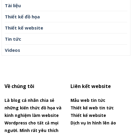
Tài liệu
Thiết kế đồ họa
Thiết kế website
Tin tức
Videos
Về chúng tôi
Liên kết website
Là blog cá nhân chia sẻ
Mẫu web tin tức
những kiến thức đồ họa và
Thiết kế web tin tức
kinh nghiệm làm website
Thiết kế website
Wordpress cho tất cả mọi
Dịch vụ In hình lên áo
người. Mình rất yêu thích