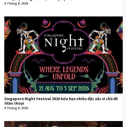
9 Tháng 8, 2026
Singapore Night Festival 2026 hứa hẹn nhiều đặc sắc vì chủ đề
thần thoại
9 Tháng 8, 2026