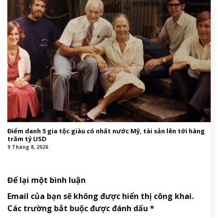
Điểm danh 5 gia tộc giàu có nhất nước Mỹ, tài sản lên tới hàng
trăm tỷ USD
9 Tháng 8, 2026
Để lại một bình luận
Email của bạn sẽ không được hiển thị công khai.
Các trường bắt buộc được đánh dấu
*