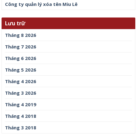
Công ty quản lý xóa tên Miu Lê
Lưu trữ
Tháng 8 2026
Tháng 7 2026
Tháng 6 2026
Tháng 5 2026
Tháng 4 2026
Tháng 3 2026
Tháng 4 2019
Tháng 4 2018
Tháng 3 2018