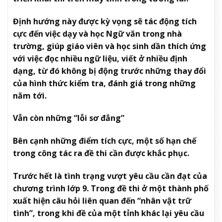
Định hướng này được kỳ vọng sẽ tác động tích
cực đến việc dạy và học Ngữ văn trong nhà
trường, giúp giáo viên và học sinh dần thích ứng
với việc đọc nhiều ngữ liệu, viết ở nhiều định
dạng, từ đó không bị động trước những thay đổi
của hình thức kiểm tra, đánh giá trong những
năm tới.
Vẫn còn những “lỗi sơ đẳng”
Bên cạnh những điểm tích cực, một số hạn chế
trong công tác ra đề thi cần được khắc phục.
Trước hết là tình trạng vượt yêu cầu cần đạt của
chương trình lớp 9. Trong đề thi ở một thành phố
xuất hiện câu hỏi liên quan đến “nhân vật trữ
tình”, trong khi đề của một tỉnh khác lại yêu cầu