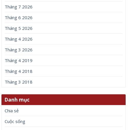
Tháng 7 2026
Tháng 6 2026
Tháng 5 2026
Tháng 4 2026
Tháng 3 2026
Tháng 4 2019
Tháng 4 2018
Tháng 3 2018
Danh mục
Chia sẻ
Cuộc sống