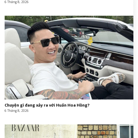
6 Tháng 8, 2026
Chuyện gì đang xảy ra với Huấn Hoa Hồng?
6 Tháng 8, 2026