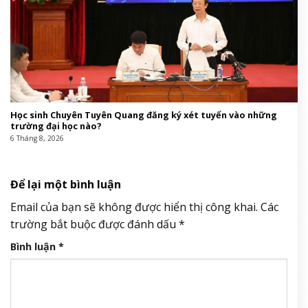
Học sinh Chuyên Tuyên Quang đăng ký xét tuyển vào những
trường đại học nào?
6 Tháng 8, 2026
Để lại một bình luận
Email của bạn sẽ không được hiển thị công khai.
Các
trường bắt buộc được đánh dấu
*
Bình luận
*