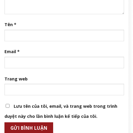
Tên
*
Email
*
Trang web
Lưu tên của tôi, email, và trang web trong trình
duyệt này cho lần bình luận kế tiếp của tôi.