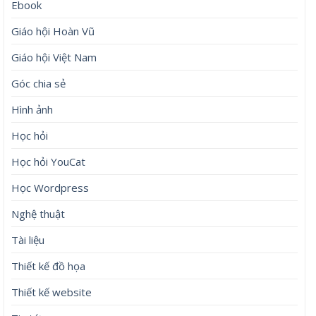
Ebook
Giáo hội Hoàn Vũ
Giáo hội Việt Nam
Góc chia sẻ
Hình ảnh
Học hỏi
Học hỏi YouCat
Học Wordpress
Nghệ thuật
Tài liệu
Thiết kế đồ họa
Thiết kế website