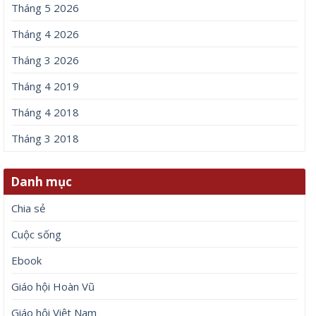
Tháng 5 2026
Tháng 4 2026
Tháng 3 2026
Tháng 4 2019
Tháng 4 2018
Tháng 3 2018
Danh mục
Chia sẻ
Cuộc sống
Ebook
Giáo hội Hoàn Vũ
Giáo hội Việt Nam