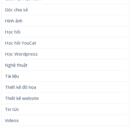
Góc chia sẻ
Hình ảnh
Học hỏi
Học hỏi YouCat
Học Wordpress
Nghệ thuật
Tài liệu
Thiết kế đồ họa
Thiết kế website
Tin tức
Videos