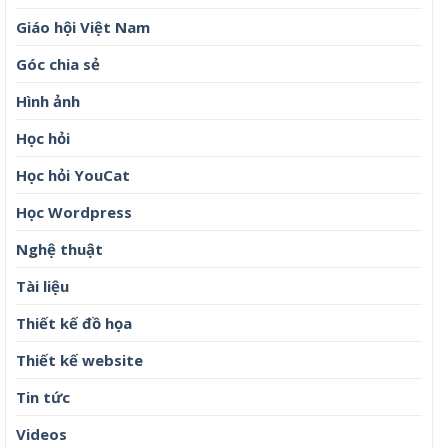
Giáo hội Việt Nam
Góc chia sẻ
Hình ảnh
Học hỏi
Học hỏi YouCat
Học Wordpress
Nghệ thuật
Tài liệu
Thiết kế đồ họa
Thiết kế website
Tin tức
Videos