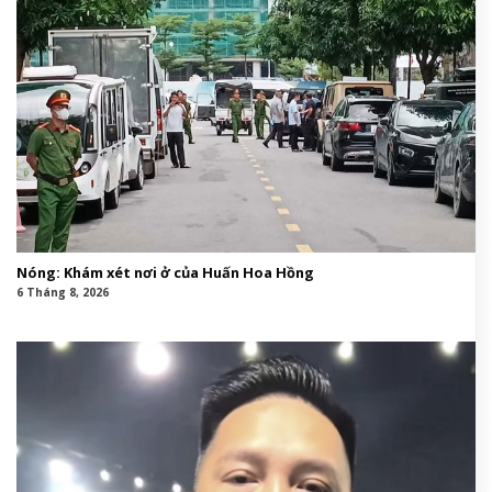
Nóng: Khám xét nơi ở của Huấn Hoa Hồng
6 Tháng 8, 2026