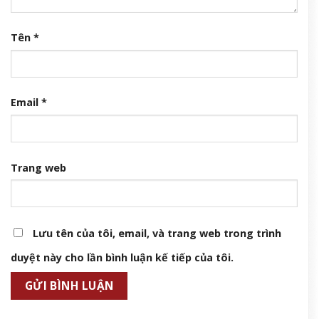
Tên
*
Email
*
Trang web
Lưu tên của tôi, email, và trang web trong trình
duyệt này cho lần bình luận kế tiếp của tôi.