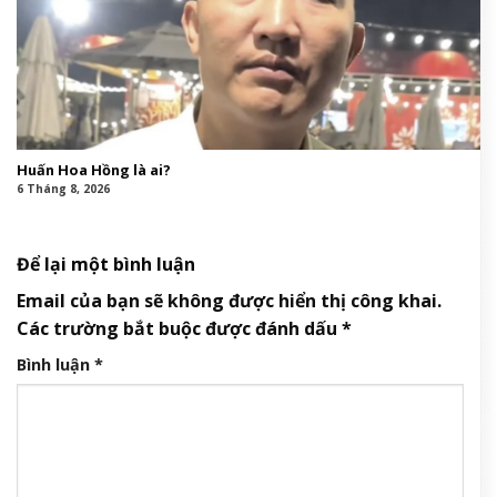
Huấn Hoa Hồng là ai?
6 Tháng 8, 2026
Để lại một bình luận
Email của bạn sẽ không được hiển thị công khai.
Các trường bắt buộc được đánh dấu
*
Bình luận
*