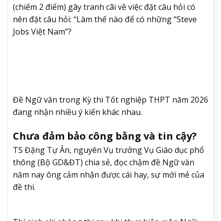
(chiếm 2 điểm) gây tranh cãi về việc đặt câu hỏi có
nên đặt câu hỏi: “Làm thế nào để có những “Steve
Jobs Việt Nam”?
Đề Ngữ văn trong Kỳ thi Tốt nghiệp THPT năm 2026
đang nhận nhiều ý kiến khác nhau.
Chưa đảm bảo công bằng và tin cậy?
TS Đặng Tự Ân, nguyên Vụ trưởng Vụ Giáo dục phổ
thông (Bộ GD&ĐT) chia sẻ, đọc chậm đề Ngữ văn
năm nay ông cảm nhận được cái hay, sự mới mẻ của
đề thi.