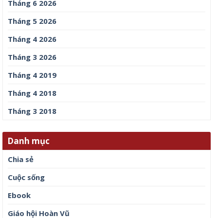
Tháng 6 2026
Tháng 5 2026
Tháng 4 2026
Tháng 3 2026
Tháng 4 2019
Tháng 4 2018
Tháng 3 2018
Danh mục
Chia sẻ
Cuộc sống
Ebook
Giáo hội Hoàn Vũ