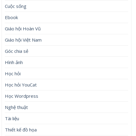
Cuộc sống
Ebook
Giáo hội Hoàn Vũ
Giáo hội Việt Nam
Góc chia sẻ
Hình ảnh
Học hỏi
Học hỏi YouCat
Học Wordpress
Nghệ thuật
Tài liệu
Thiết kế đồ họa