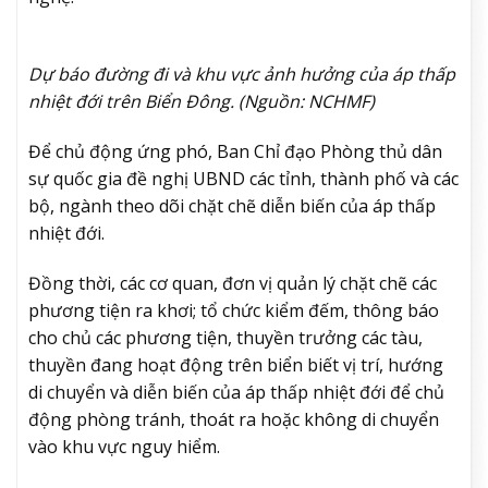
Dự báo đường đi và khu vực ảnh hưởng của áp thấp
nhiệt đới trên Biển Đông. (Nguồn: NCHMF)
Để chủ động ứng phó, Ban Chỉ đạo Phòng thủ dân
sự quốc gia đề nghị UBND các tỉnh, thành phố và các
bộ, ngành theo dõi chặt chẽ diễn biến của áp thấp
nhiệt đới.
Đồng thời, các cơ quan, đơn vị quản lý chặt chẽ các
phương tiện ra khơi; tổ chức kiểm đếm, thông báo
cho chủ các phương tiện, thuyền trưởng các tàu,
thuyền đang hoạt động trên biển biết vị trí, hướng
di chuyển và diễn biến của áp thấp nhiệt đới để chủ
động phòng tránh, thoát ra hoặc không di chuyển
vào khu vực nguy hiểm.