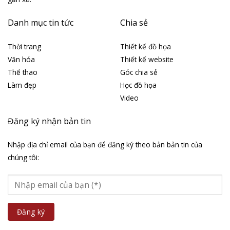
Danh mục tin tức
Chia sẻ
Thời trang
Thiết kế đồ họa
Văn hóa
Thiết kế website
Thể thao
Góc chia sẻ
Làm đẹp
Học đồ họa
Video
Đăng ký nhận bản tin
Nhập địa chỉ email của bạn để đăng ký theo bản bản tin của
chúng tôi: