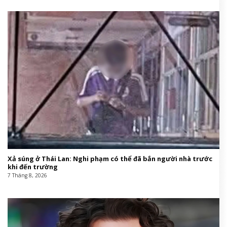
Xả súng ở Thái Lan: Nghi phạm có thể đã bắn người nhà trước
khi đến trường
7 Tháng 8, 2026