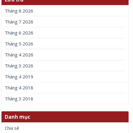
Tháng 8 2026
Tháng 7 2026
Tháng 6 2026
Tháng 5 2026
Tháng 4 2026
Tháng 3 2026
Tháng 4 2019
Tháng 4 2018
Tháng 3 2018
Danh mục
Chia sẻ