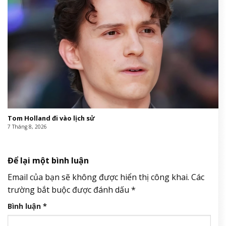
Tom Holland đi vào lịch sử
7 Tháng 8, 2026
Để lại một bình luận
Email của bạn sẽ không được hiển thị công khai.
Các
trường bắt buộc được đánh dấu
*
Bình luận
*